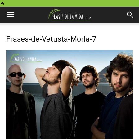
Frases-de-Vetusta-Morla-7