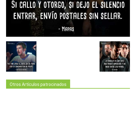
Otros Artículos patrocinados