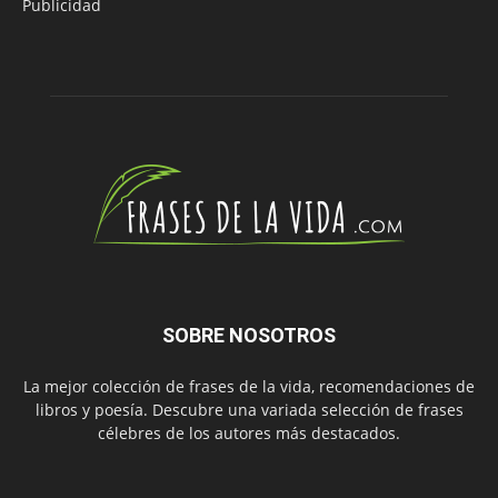
Publicidad
SOBRE NOSOTROS
La mejor colección de frases de la vida, recomendaciones de
libros y poesía. Descubre una variada selección de frases
célebres de los autores más destacados.