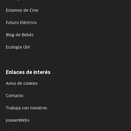
Estamos de Cine
Futuro Eléctrico
Blog de Bebés
Ecología Útil
Enlaces de interés
Aviso de cookies
Contacto
Trabaja con nosotros
JoseanWebs