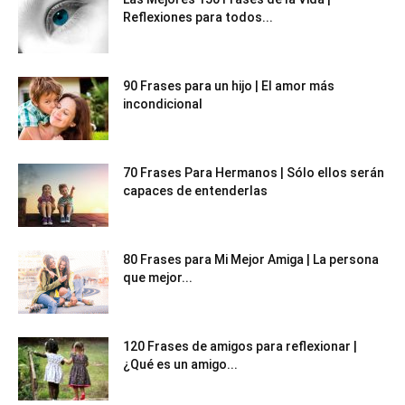
Reflexiones para todos...
90 Frases para un hijo | El amor más
incondicional
70 Frases Para Hermanos | Sólo ellos serán
capaces de entenderlas
80 Frases para Mi Mejor Amiga | La persona
que mejor...
120 Frases de amigos para reflexionar |
¿Qué es un amigo...