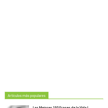
Artículos más populares
Las Mejores 150 Frases de la Vida |