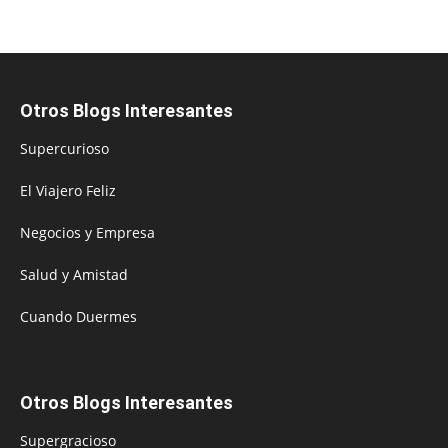
Otros Blogs Interesantes
Supercurioso
El Viajero Feliz
Negocios y Empresa
Salud y Amistad
Cuando Duermes
Otros Blogs Interesantes
Supergracioso