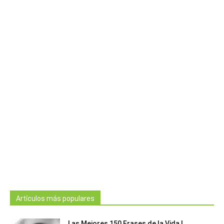
Artículos más populares
Las Mejores 150 Frases de la Vida |