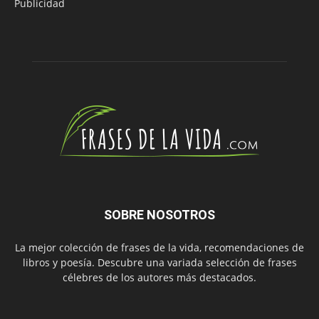
Publicidad
SOBRE NOSOTROS
La mejor colección de frases de la vida, recomendaciones de
libros y poesía. Descubre una variada selección de frases
célebres de los autores más destacados.