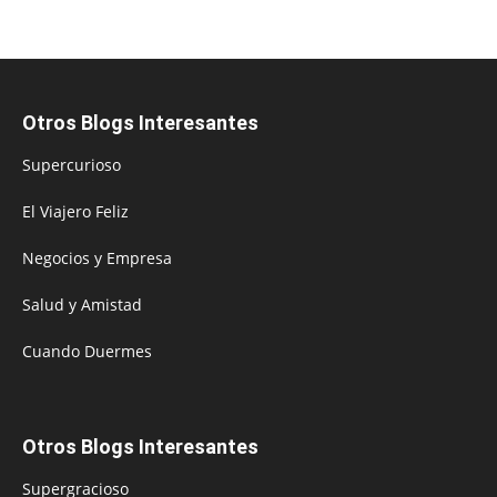
Otros Blogs Interesantes
Supercurioso
El Viajero Feliz
Negocios y Empresa
Salud y Amistad
Cuando Duermes
Otros Blogs Interesantes
Supergracioso