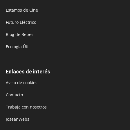
Estamos de Cine
Futuro Eléctrico
Blog de Bebés
Ecología Útil
Enlaces de interés
Aviso de cookies
Contacto
Trabaja con nosotros
JoseanWebs