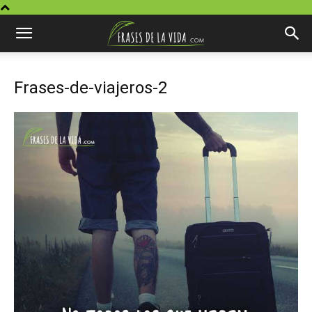
Frases-de-viajeros-2