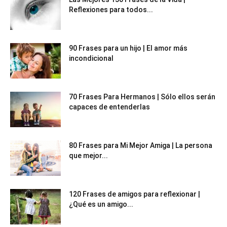
Reflexiones para todos...
90 Frases para un hijo | El amor más
incondicional
70 Frases Para Hermanos | Sólo ellos serán
capaces de entenderlas
80 Frases para Mi Mejor Amiga | La persona
que mejor...
120 Frases de amigos para reflexionar |
¿Qué es un amigo...