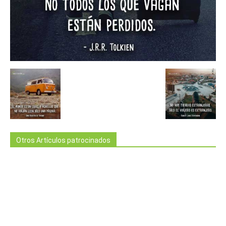
Otros Artículos patrocinados