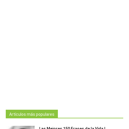
Artículos más populares
Las Mejores 150 Frases de la Vida |