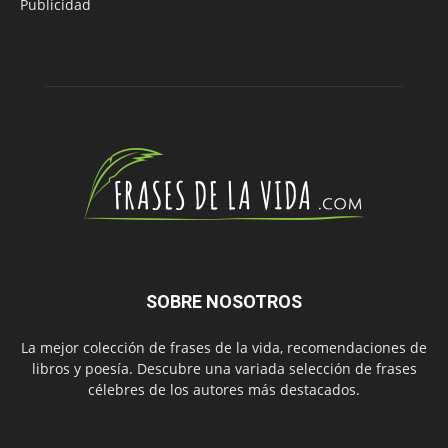
Publicidad
SOBRE NOSOTROS
La mejor colección de frases de la vida, recomendaciones de
libros y poesía. Descubre una variada selección de frases
célebres de los autores más destacados.