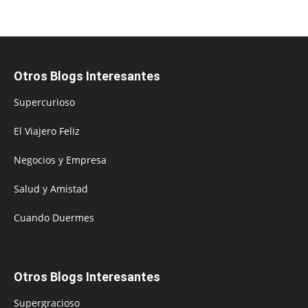
Otros Blogs Interesantes
Supercurioso
El Viajero Feliz
Negocios y Empresa
Salud y Amistad
Cuando Duermes
Otros Blogs Interesantes
Supergracioso