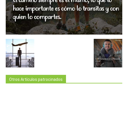
Otros Artículos patrocinados