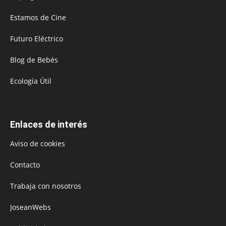
Estamos de Cine
Futuro Eléctrico
Blog de Bebés
Ecología Útil
Enlaces de interés
Aviso de cookies
Contacto
Trabaja con nosotros
JoseanWebs