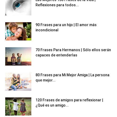
Reflexiones para todos...
90 Frases para un hijo | El amor más
incondicional
70 Frases Para Hermanos | Sólo ellos serán
capaces de entenderlas
80 Frases para Mi Mejor Amiga | La persona
que mejor...
120 Frases de amigos para reflexionar |
¿Qué es un amigo...