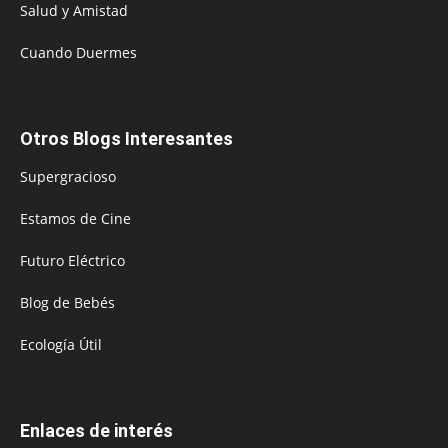
Salud y Amistad
Cuando Duermes
Otros Blogs Interesantes
Supergracioso
Estamos de Cine
Futuro Eléctrico
Blog de Bebés
Ecología Útil
Enlaces de interés