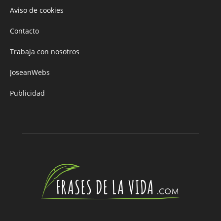
Aviso de cookies
Contacto
Trabaja con nosotros
JoseanWebs
Publicidad