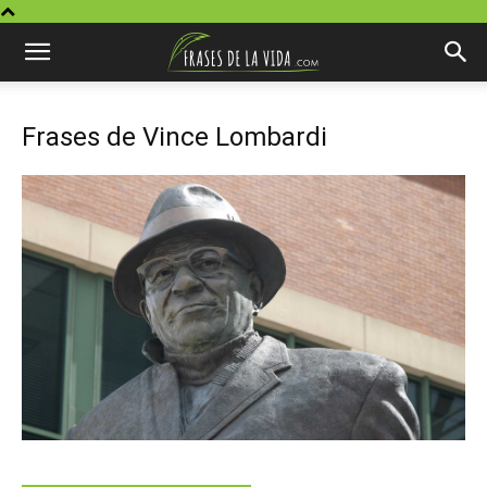
Frases de Vince Lombardi