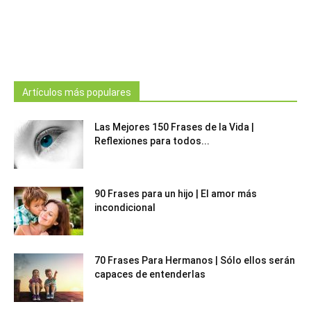
Artículos más populares
Las Mejores 150 Frases de la Vida |
Reflexiones para todos...
90 Frases para un hijo | El amor más
incondicional
70 Frases Para Hermanos | Sólo ellos serán
capaces de entenderlas