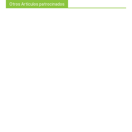
Otros Artículos patrocinados