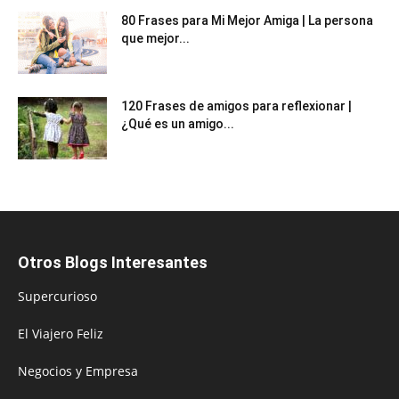
80 Frases para Mi Mejor Amiga | La persona
que mejor...
120 Frases de amigos para reflexionar |
¿Qué es un amigo...
Otros Blogs Interesantes
Supercurioso
El Viajero Feliz
Negocios y Empresa