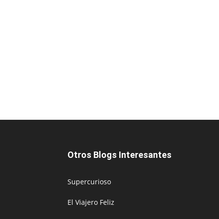
Otros Blogs Interesantes
Supercurioso
El Viajero Feliz