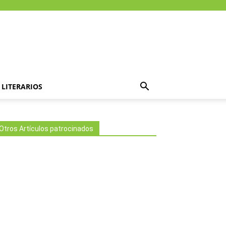
LITERARIOS
Otros Artículos patrocinados