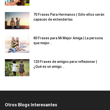
70 Frases Para Hermanos | Sólo ellos serán
capaces de entenderlas
80 Frases para Mi Mejor Amiga | La persona
que mejor...
120 Frases de amigos para reflexionar |
¿Qué es un amigo...
Otros Blogs Interesantes