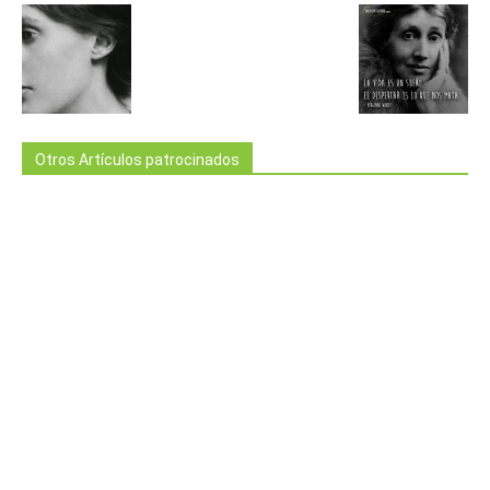
Otros Artículos patrocinados