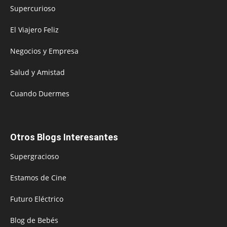
Supercurioso
El Viajero Feliz
Negocios y Empresa
Salud y Amistad
Cuando Duermes
Otros Blogs Interesantes
Supergracioso
Estamos de Cine
Futuro Eléctrico
Blog de Bebés