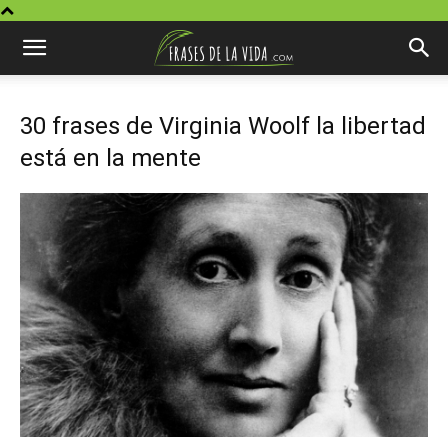
30 frases de Virginia Woolf la libertad
está en la mente