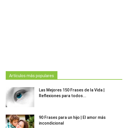
Artículos más populares
Las Mejores 150 Frases de la Vida |
Reflexiones para todos...
90 Frases para un hijo | El amor más
incondicional