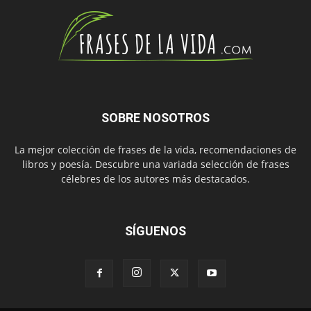
SOBRE NOSOTROS
La mejor colección de frases de la vida, recomendaciones de
libros y poesía. Descubre una variada selección de frases
célebres de los autores más destacados.
SÍGUENOS