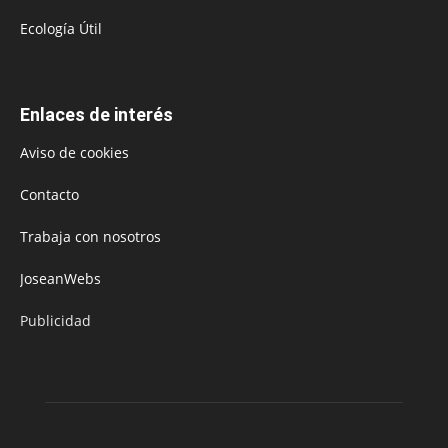
Ecología Útil
Enlaces de interés
Aviso de cookies
Contacto
Trabaja con nosotros
JoseanWebs
Publicidad