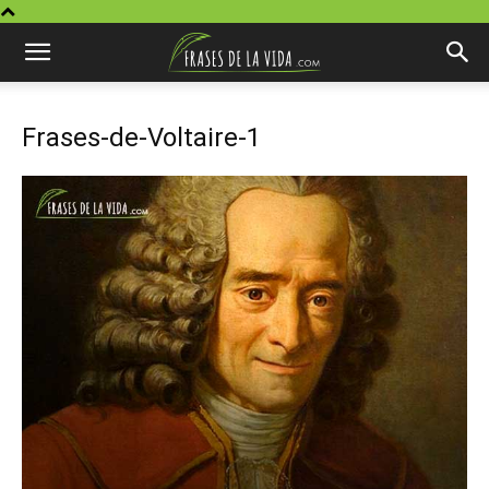
Frases-de-Voltaire-1