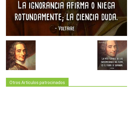
Otros Artículos patrocinados