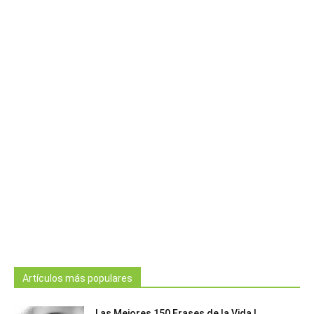
Artículos más populares
Las Mejores 150 Frases de la Vida |