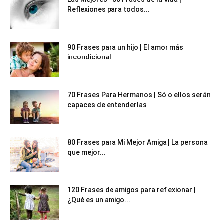
Reflexiones para todos...
90 Frases para un hijo | El amor más
incondicional
70 Frases Para Hermanos | Sólo ellos serán
capaces de entenderlas
80 Frases para Mi Mejor Amiga | La persona
que mejor...
120 Frases de amigos para reflexionar |
¿Qué es un amigo...