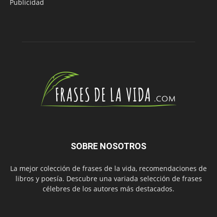
Publicidad
SOBRE NOSOTROS
La mejor colección de frases de la vida, recomendaciones de
libros y poesía. Descubre una variada selección de frases
célebres de los autores más destacados.