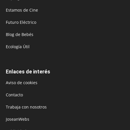
Estamos de Cine
Futuro Eléctrico
Blog de Bebés
Ecología Útil
Enlaces de interés
Aviso de cookies
Contacto
Trabaja con nosotros
JoseanWebs