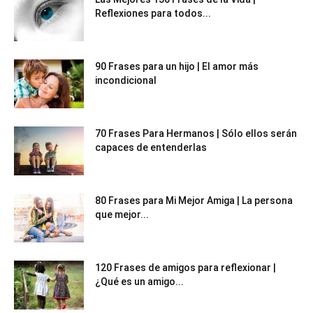
Reflexiones para todos...
90 Frases para un hijo | El amor más
incondicional
70 Frases Para Hermanos | Sólo ellos serán
capaces de entenderlas
80 Frases para Mi Mejor Amiga | La persona
que mejor...
120 Frases de amigos para reflexionar |
¿Qué es un amigo...