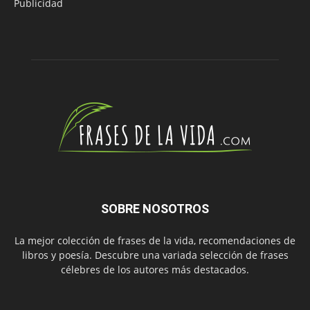
Publicidad
SOBRE NOSOTROS
La mejor colección de frases de la vida, recomendaciones de
libros y poesía. Descubre una variada selección de frases
célebres de los autores más destacados.