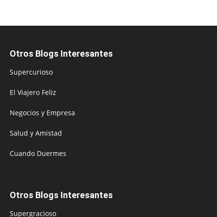
Otros Blogs Interesantes
Supercurioso
El Viajero Feliz
Negocios y Empresa
Salud y Amistad
Cuando Duermes
Otros Blogs Interesantes
Supergracioso