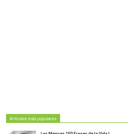
Artículos más populares
Las Mejores 150 Frases de la Vida |