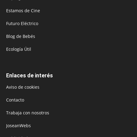
Estamos de Cine
Futuro Eléctrico
Blog de Bebés
Ecología Útil
Enlaces de interés
Aviso de cookies
Contacto
Trabaja con nosotros
JoseanWebs