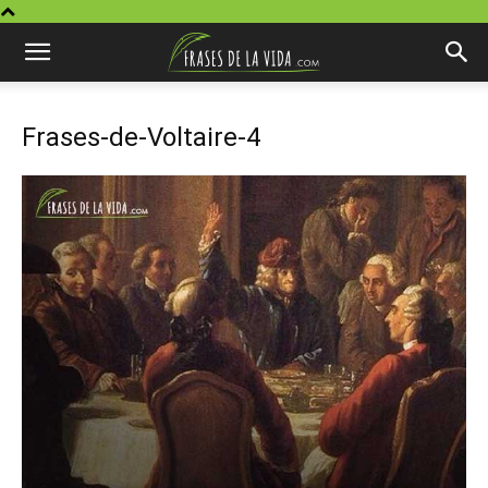
Frases-de-Voltaire-4