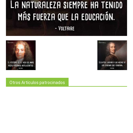
Otros Artículos patrocinados