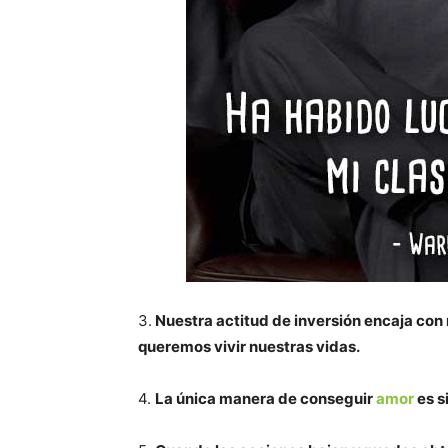
3.
Nuestra actitud de inversión encaja con
queremos vivir nuestras vidas.
4.
La única manera de conseguir
amor
es s