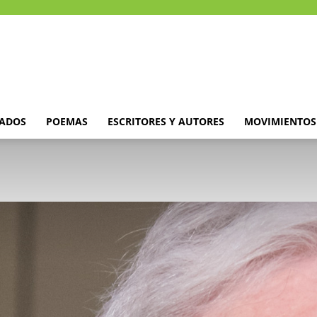
DADOS
POEMAS
ESCRITORES Y AUTORES
MOVIMIENTOS 