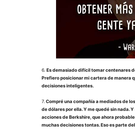
6.
Es demasiado difícil tomar centenares de
Prefiero posicionar mi cartera de manera 
decisiones inteligentes.
7.
Compré una compañía a mediados de los 
de dólares por ella. Y me quedé sin nada. 
acciones de Berkshire, que ahora probabl
muchas decisiones tontas. Eso es parte del