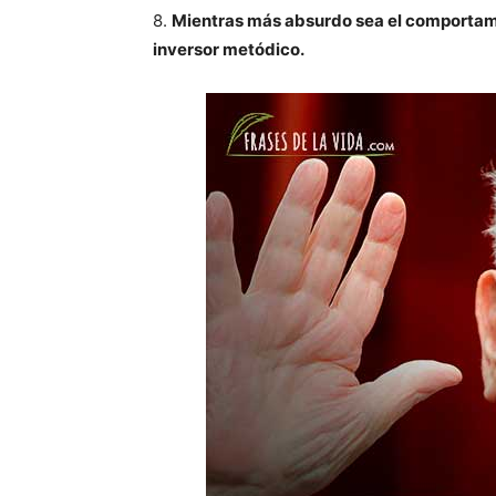
8.
Mientras más absurdo sea el comportami
inversor metódico.