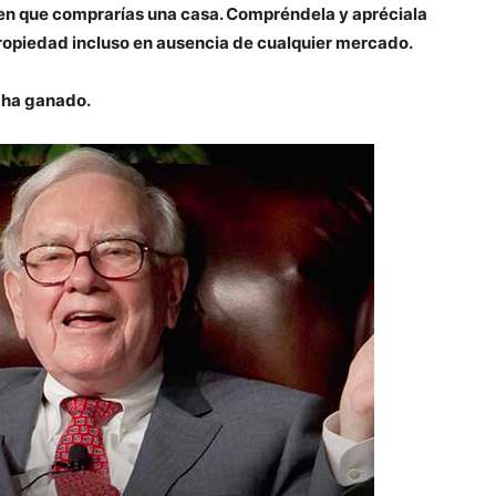
n que comprarías una casa. Compréndela y apréciala
propiedad incluso en ausencia de cualquier mercado.
e ha ganado.