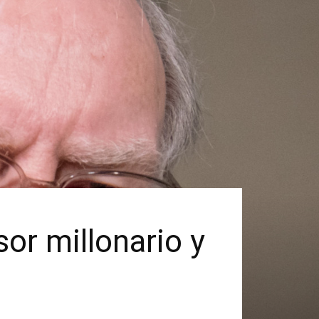
sor millonario y