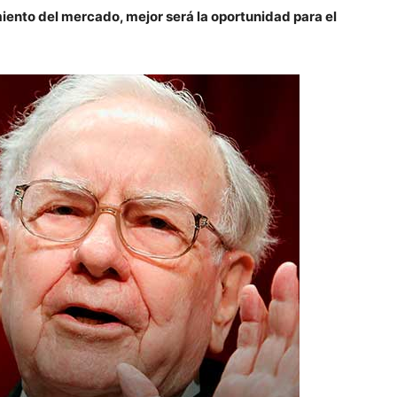
ento del mercado, mejor será la oportunidad para el