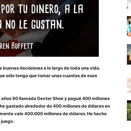
 buenas decisiones a lo largo de toda una vida.
que sólo tenga que tomar unas cuantas de esas
años 90 llamada Dexter Shoe y pagué 400 millones
Y he gastado alrededor de 400 millones de dólares en
emente vale 400.000 millones de dólares. He hecho
 juego.