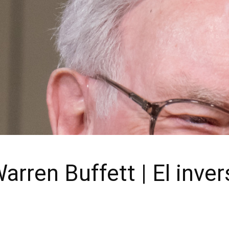
rren Buffett | El inver