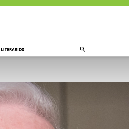
LITERARIOS