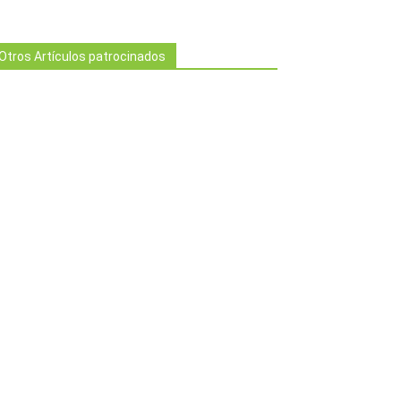
Otros Artículos patrocinados