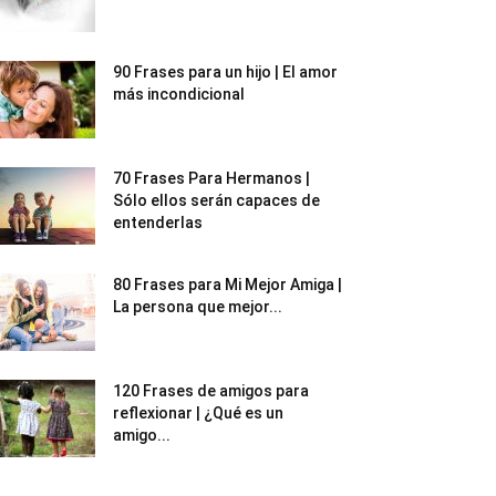
90 Frases para un hijo | El amor
más incondicional
70 Frases Para Hermanos |
Sólo ellos serán capaces de
entenderlas
80 Frases para Mi Mejor Amiga |
La persona que mejor...
120 Frases de amigos para
reflexionar | ¿Qué es un
amigo...