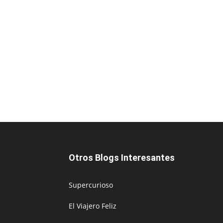
Otros Blogs Interesantes
Supercurioso
El Viajero Feliz