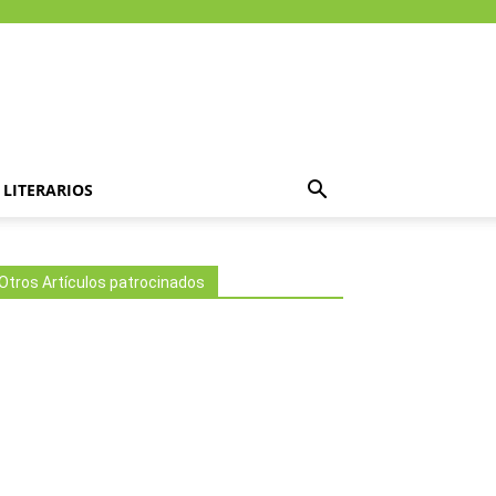
LITERARIOS
Otros Artículos patrocinados