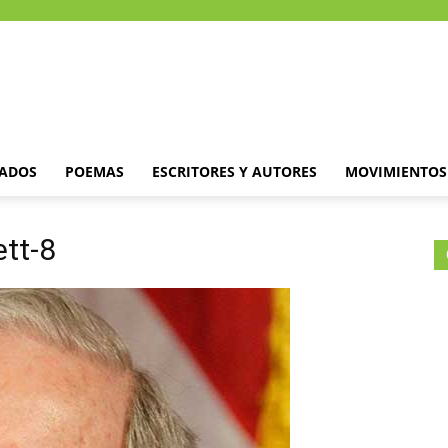
DADOS
POEMAS
ESCRITORES Y AUTORES
MOVIMIENTOS 
tt-8