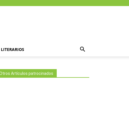
LITERARIOS
Otros Artículos patrocinados