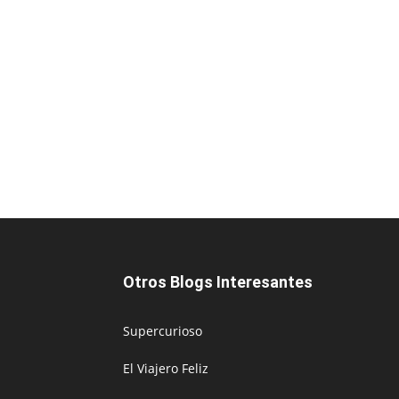
Otros Blogs Interesantes
Supercurioso
El Viajero Feliz