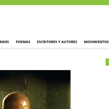
DADOS
POEMAS
ESCRITORES Y AUTORES
MOVIMIENTOS 