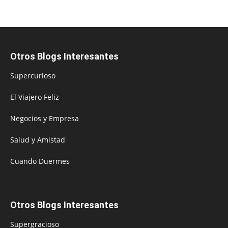
Otros Blogs Interesantes
Supercurioso
El Viajero Feliz
Negocios y Empresa
Salud y Amistad
Cuando Duermes
Otros Blogs Interesantes
Supergracioso