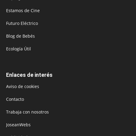
Estamos de Cine
Futuro Eléctrico
Blog de Bebés
Ecología Útil
Enlaces de interés
Aviso de cookies
Contacto
Trabaja con nosotros
JoseanWebs