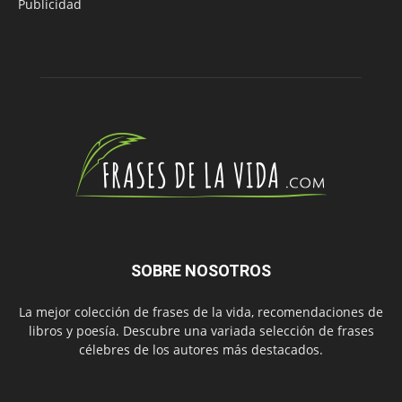
Publicidad
SOBRE NOSOTROS
La mejor colección de frases de la vida, recomendaciones de
libros y poesía. Descubre una variada selección de frases
célebres de los autores más destacados.