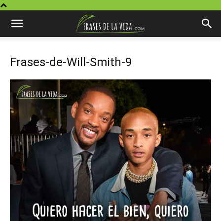
Frases-de-Will-Smith-9