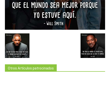
Otros Artículos patrocinados