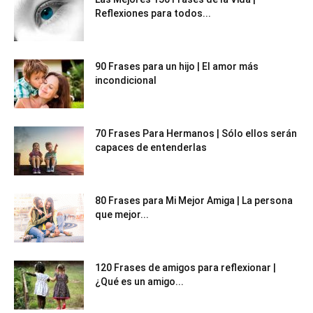
Reflexiones para todos...
90 Frases para un hijo | El amor más
incondicional
70 Frases Para Hermanos | Sólo ellos serán
capaces de entenderlas
80 Frases para Mi Mejor Amiga | La persona
que mejor...
120 Frases de amigos para reflexionar |
¿Qué es un amigo...