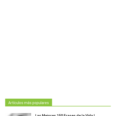
Artículos más populares
Las Mejores 150 Frases de la Vida |