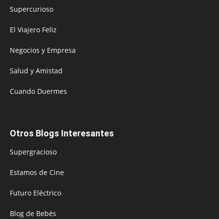
Supercurioso
El Viajero Feliz
Negocios y Empresa
Salud y Amistad
Cuando Duermes
Otros Blogs Interesantes
Supergracioso
Estamos de Cine
Futuro Eléctrico
Blog de Bebés