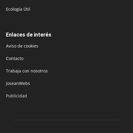
Ecología Útil
Enlaces de interés
Aviso de cookies
Contacto
Trabaja con nosotros
JoseanWebs
Publicidad