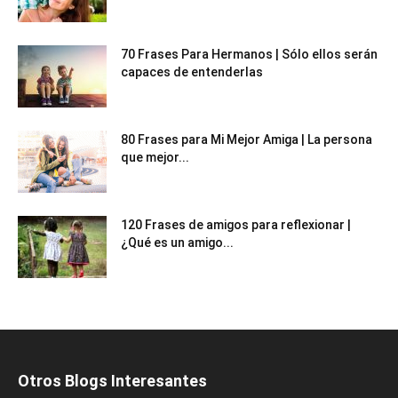
70 Frases Para Hermanos | Sólo ellos serán
capaces de entenderlas
80 Frases para Mi Mejor Amiga | La persona
que mejor...
120 Frases de amigos para reflexionar |
¿Qué es un amigo...
Otros Blogs Interesantes