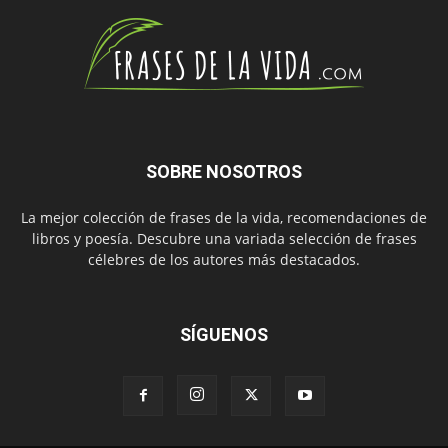
SOBRE NOSOTROS
La mejor colección de frases de la vida, recomendaciones de
libros y poesía. Descubre una variada selección de frases
célebres de los autores más destacados.
SÍGUENOS