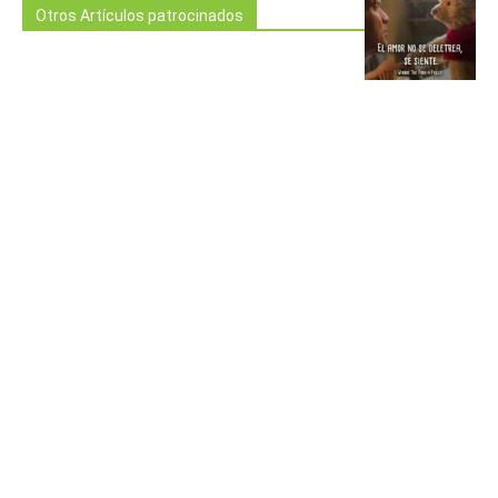
Otros Artículos patrocinados