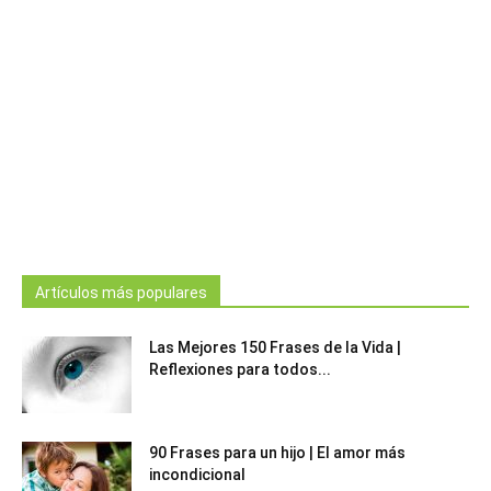
Artículos más populares
Las Mejores 150 Frases de la Vida |
Reflexiones para todos...
90 Frases para un hijo | El amor más
incondicional