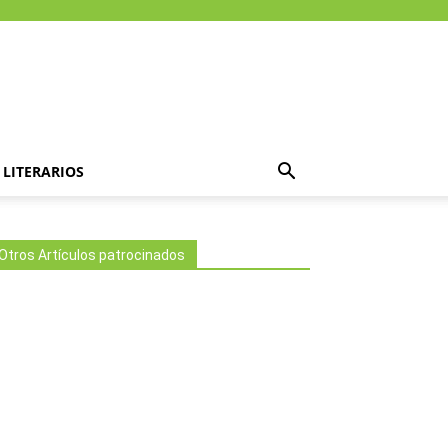
LITERARIOS
Otros Artículos patrocinados