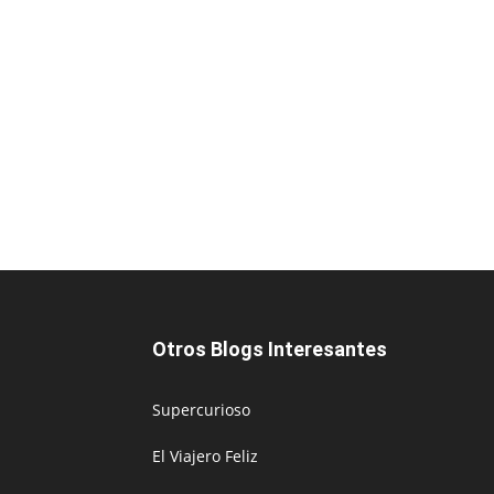
Otros Blogs Interesantes
Supercurioso
El Viajero Feliz