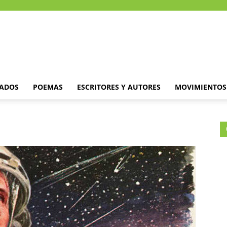
DADOS
POEMAS
ESCRITORES Y AUTORES
MOVIMIENTOS 