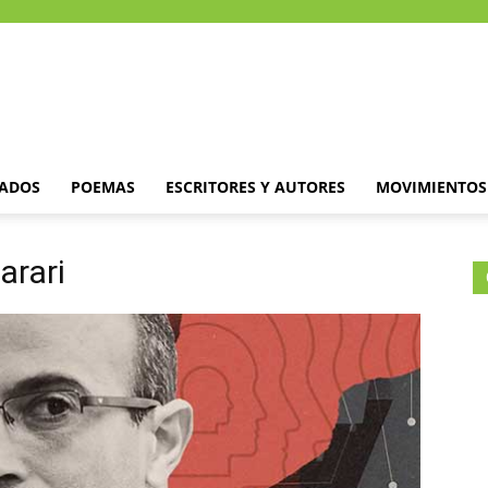
DADOS
POEMAS
ESCRITORES Y AUTORES
MOVIMIENTOS 
arari