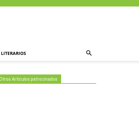
LITERARIOS
Otros Artículos patrocinados