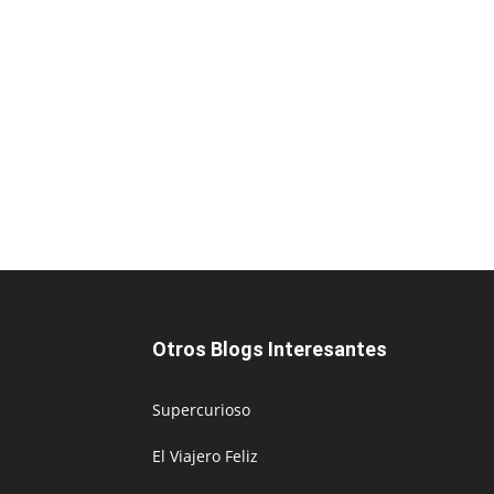
Otros Blogs Interesantes
Supercurioso
El Viajero Feliz