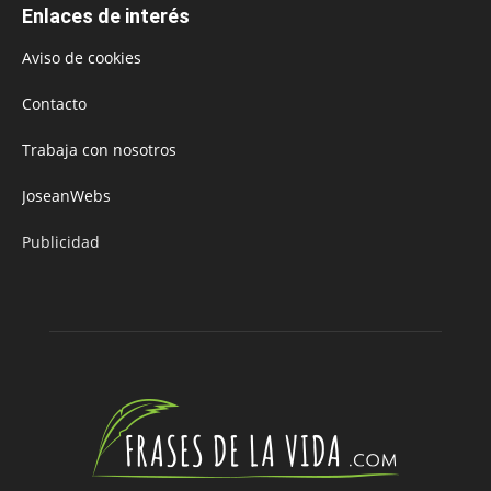
Enlaces de interés
Aviso de cookies
Contacto
Trabaja con nosotros
JoseanWebs
Publicidad