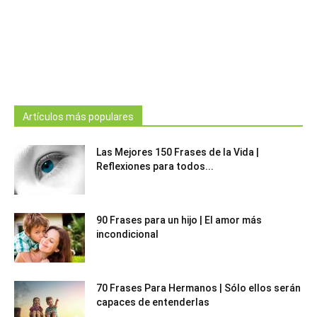
Artículos más populares
Las Mejores 150 Frases de la Vida |
Reflexiones para todos...
90 Frases para un hijo | El amor más
incondicional
70 Frases Para Hermanos | Sólo ellos serán
capaces de entenderlas