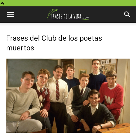
Frases del Club de los poetas
muertos