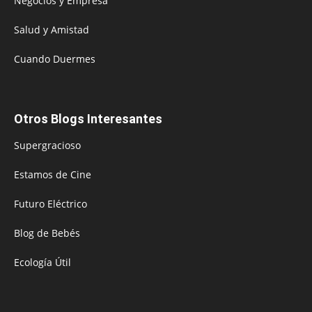
Negocios y Empresa
Salud y Amistad
Cuando Duermes
Otros Blogs Interesantes
Supergracioso
Estamos de Cine
Futuro Eléctrico
Blog de Bebés
Ecología Útil