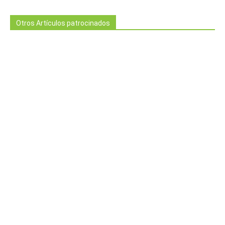
Otros Artículos patrocinados