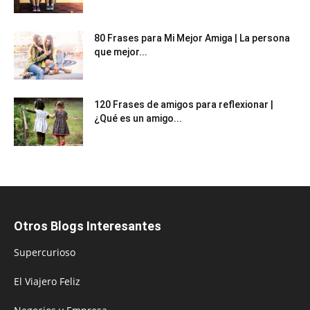
80 Frases para Mi Mejor Amiga | La persona
que mejor...
120 Frases de amigos para reflexionar |
¿Qué es un amigo...
Otros Blogs Interesantes
Supercurioso
El Viajero Feliz