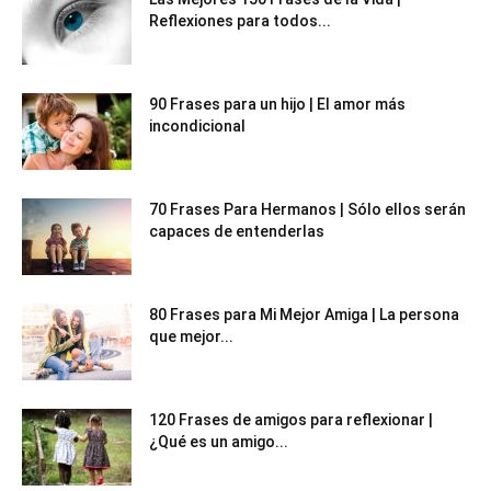
Reflexiones para todos...
90 Frases para un hijo | El amor más
incondicional
70 Frases Para Hermanos | Sólo ellos serán
capaces de entenderlas
80 Frases para Mi Mejor Amiga | La persona
que mejor...
120 Frases de amigos para reflexionar |
¿Qué es un amigo...