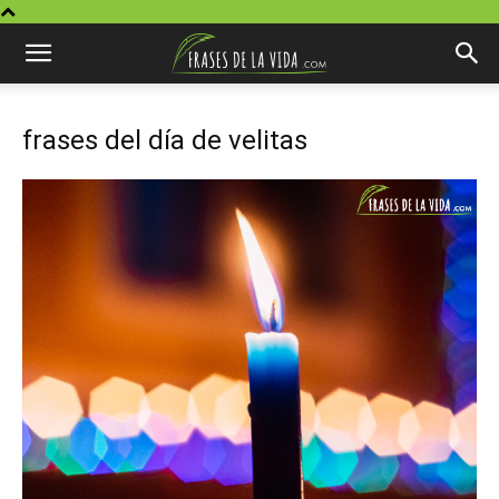
frases del día de velitas