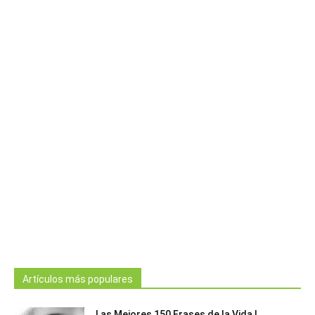
Artículos más populares
Las Mejores 150 Frases de la Vida |