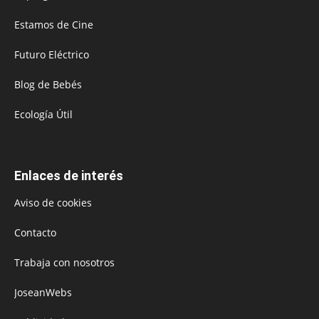
Estamos de Cine
Futuro Eléctrico
Blog de Bebés
Ecología Útil
Enlaces de interés
Aviso de cookies
Contacto
Trabaja con nosotros
JoseanWebs