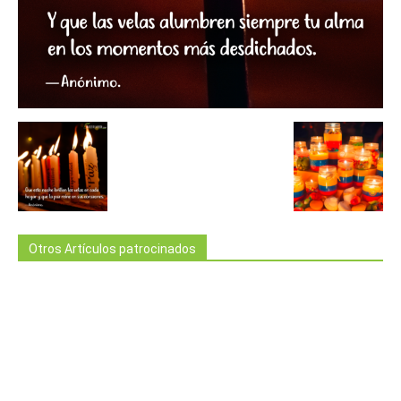
Otros Artículos patrocinados