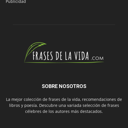
Publicidad
SOBRE NOSOTROS
La mejor colección de frases de la vida, recomendaciones de
libros y poesía. Descubre una variada selección de frases
célebres de los autores más destacados.