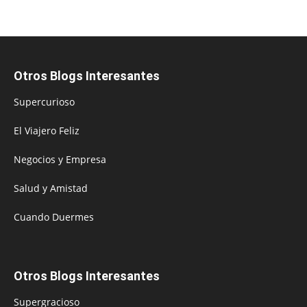
Otros Blogs Interesantes
Supercurioso
El Viajero Feliz
Negocios y Empresa
Salud y Amistad
Cuando Duermes
Otros Blogs Interesantes
Supergracioso