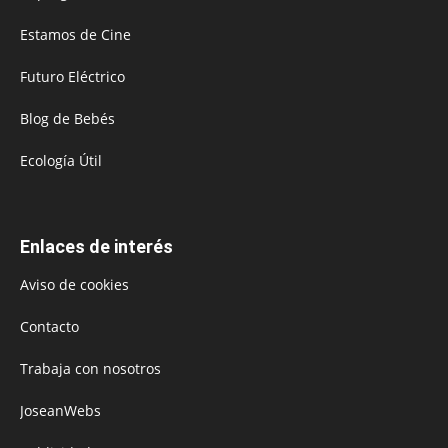
Estamos de Cine
Futuro Eléctrico
Blog de Bebés
Ecología Útil
Enlaces de interés
Aviso de cookies
Contacto
Trabaja con nosotros
JoseanWebs