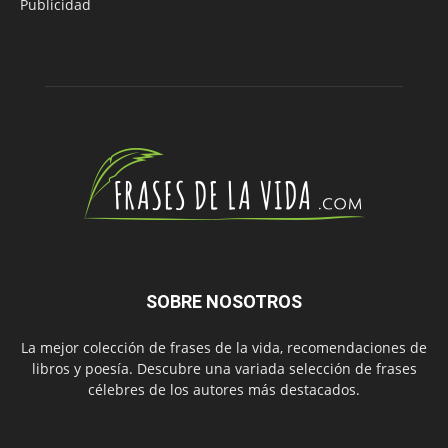
Publicidad
SOBRE NOSOTROS
La mejor colección de frases de la vida, recomendaciones de
libros y poesía. Descubre una variada selección de frases
célebres de los autores más destacados.