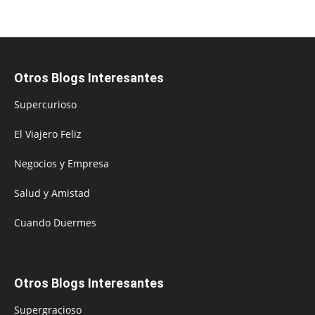
Otros Blogs Interesantes
Supercurioso
El Viajero Feliz
Negocios y Empresa
Salud y Amistad
Cuando Duermes
Otros Blogs Interesantes
Supergracioso