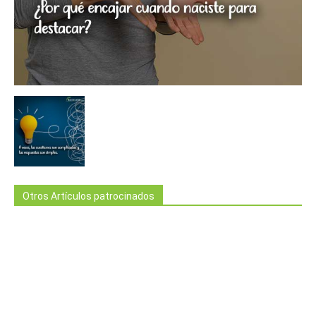
Otros Artículos patrocinados