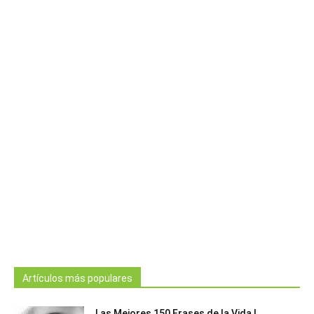
Artículos más populares
Las Mejores 150 Frases de la Vida |