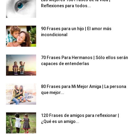
Reflexiones para todos...
90 Frases para un hijo | El amor más
incondicional
70 Frases Para Hermanos | Sólo ellos serán
capaces de entenderlas
80 Frases para Mi Mejor Amiga | La persona
que mejor...
120 Frases de amigos para reflexionar |
¿Qué es un amigo...