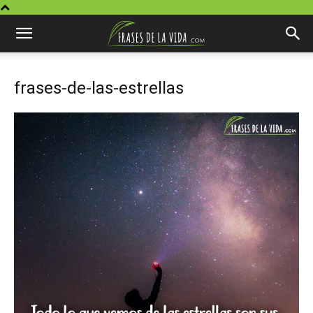
frases-de-las-estrellas