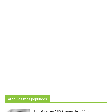
Artículos más populares
Las Mejores 150 Frases de la Vida |