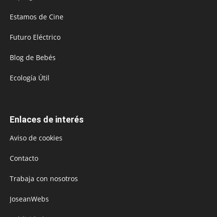
Estamos de Cine
Futuro Eléctrico
Blog de Bebés
Ecología Útil
Enlaces de interés
Aviso de cookies
Contacto
Trabaja con nosotros
JoseanWebs