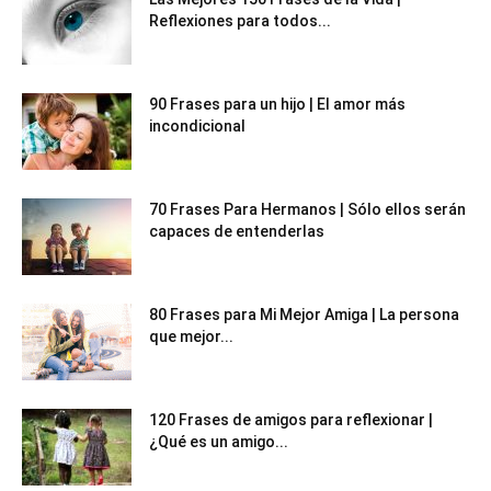
Reflexiones para todos...
90 Frases para un hijo | El amor más
incondicional
70 Frases Para Hermanos | Sólo ellos serán
capaces de entenderlas
80 Frases para Mi Mejor Amiga | La persona
que mejor...
120 Frases de amigos para reflexionar |
¿Qué es un amigo...