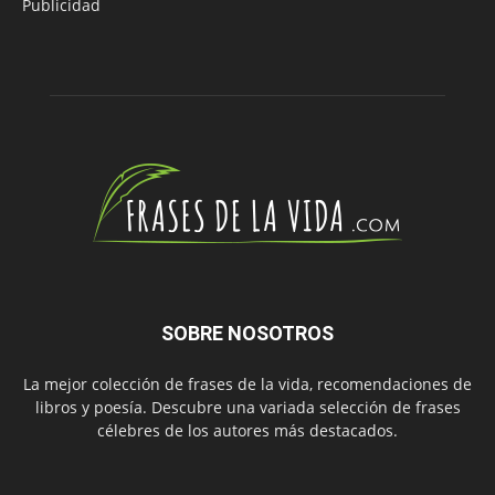
Publicidad
SOBRE NOSOTROS
La mejor colección de frases de la vida, recomendaciones de
libros y poesía. Descubre una variada selección de frases
célebres de los autores más destacados.