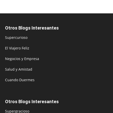
Otros Blogs Interesantes
Supercurioso
El Viajero Feliz
Negocios y Empresa
Salud y Amistad
Cuando Duermes
Otros Blogs Interesantes
Supergracioso