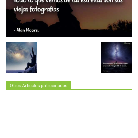
Otros Artículos patrocinados