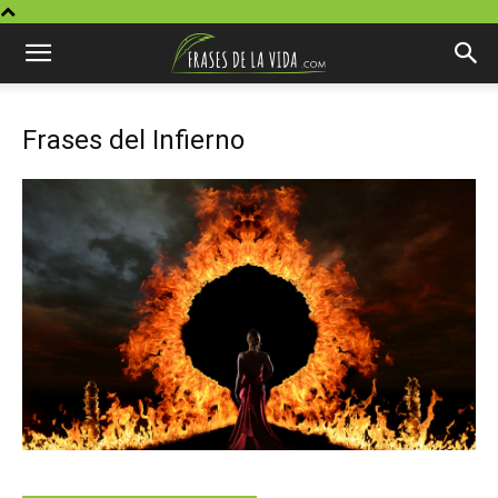
Frases del Infierno