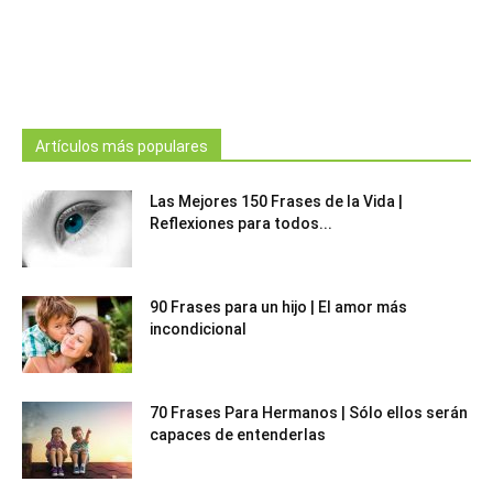
Artículos más populares
Las Mejores 150 Frases de la Vida |
Reflexiones para todos...
90 Frases para un hijo | El amor más
incondicional
70 Frases Para Hermanos | Sólo ellos serán
capaces de entenderlas