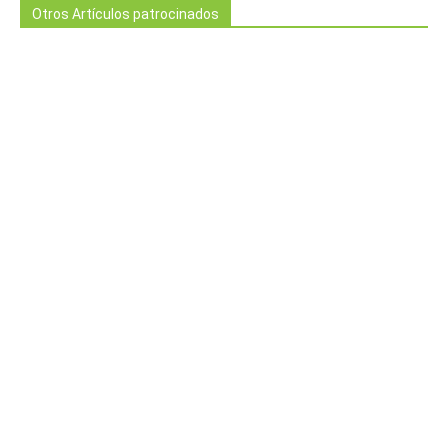
Otros Artículos patrocinados