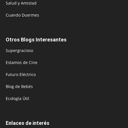
Salud y Amistad
Cuando Duermes
Otros Blogs Interesantes
Supergracioso
Estamos de Cine
Futuro Eléctrico
Blog de Bebés
Ecología Útil
Enlaces de interés