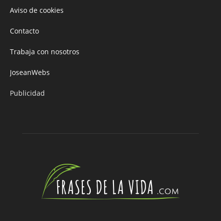
Aviso de cookies
Contacto
Trabaja con nosotros
JoseanWebs
Publicidad