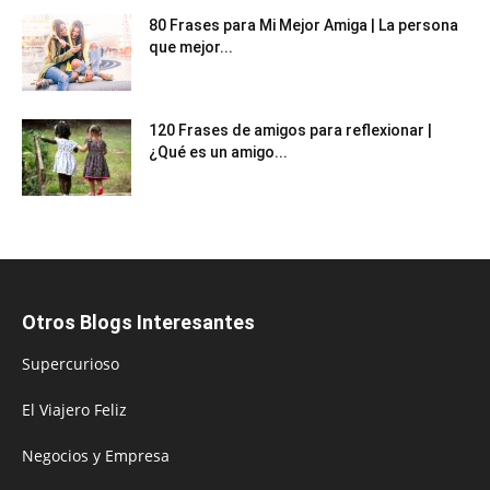
80 Frases para Mi Mejor Amiga | La persona
que mejor...
120 Frases de amigos para reflexionar |
¿Qué es un amigo...
Otros Blogs Interesantes
Supercurioso
El Viajero Feliz
Negocios y Empresa