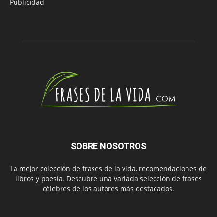
Publicidad
SOBRE NOSOTROS
La mejor colección de frases de la vida, recomendaciones de
libros y poesía. Descubre una variada selección de frases
célebres de los autores más destacados.