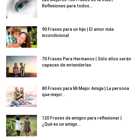
Reflexiones para todos...
90 Frases para un hijo | El amor más
incondicional
70 Frases Para Hermanos | Sólo ellos serán
capaces de entenderlas
80 Frases para Mi Mejor Amiga | La persona
que mejor...
120 Frases de amigos para reflexionar |
¿Qué es un amigo...