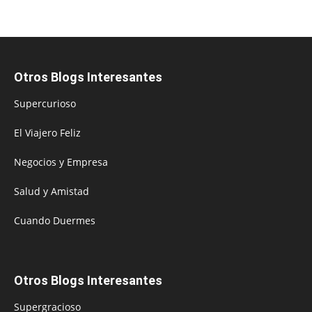
Otros Blogs Interesantes
Supercurioso
El Viajero Feliz
Negocios y Empresa
Salud y Amistad
Cuando Duermes
Otros Blogs Interesantes
Supergracioso