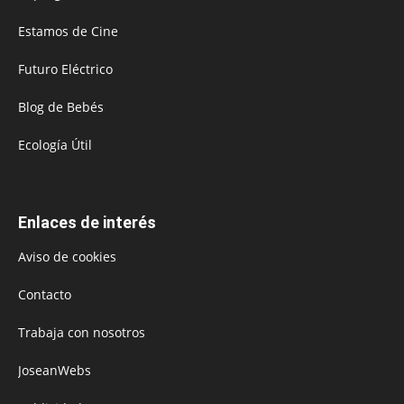
Estamos de Cine
Futuro Eléctrico
Blog de Bebés
Ecología Útil
Enlaces de interés
Aviso de cookies
Contacto
Trabaja con nosotros
JoseanWebs