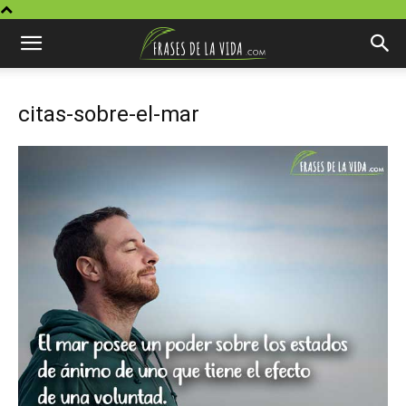
citas-sobre-el-mar