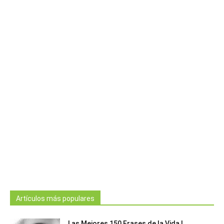
Artículos más populares
Las Mejores 150 Frases de la Vida |