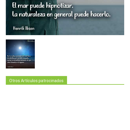
Otros Artículos patrocinados