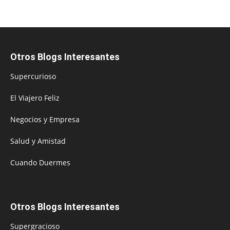
Otros Blogs Interesantes
Supercurioso
El Viajero Feliz
Negocios y Empresa
Salud y Amistad
Cuando Duermes
Otros Blogs Interesantes
Supergracioso