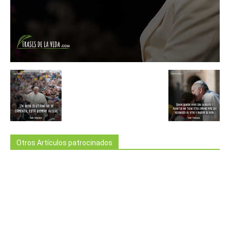
Otros Artículos patrocinados