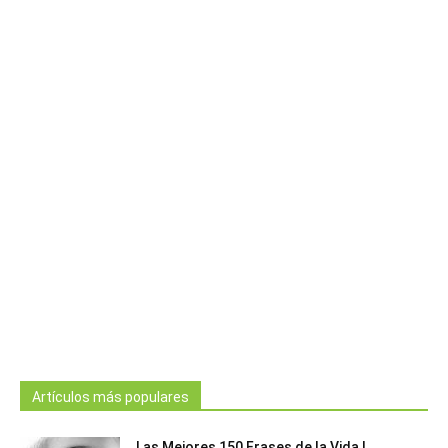
Artículos más populares
Las Mejores 150 Frases de la Vida |