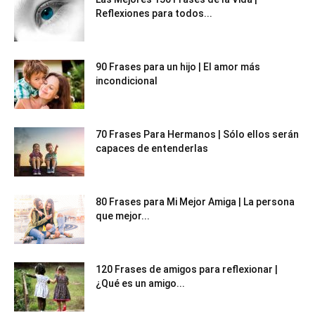
Reflexiones para todos...
90 Frases para un hijo | El amor más
incondicional
70 Frases Para Hermanos | Sólo ellos serán
capaces de entenderlas
80 Frases para Mi Mejor Amiga | La persona
que mejor...
120 Frases de amigos para reflexionar |
¿Qué es un amigo...