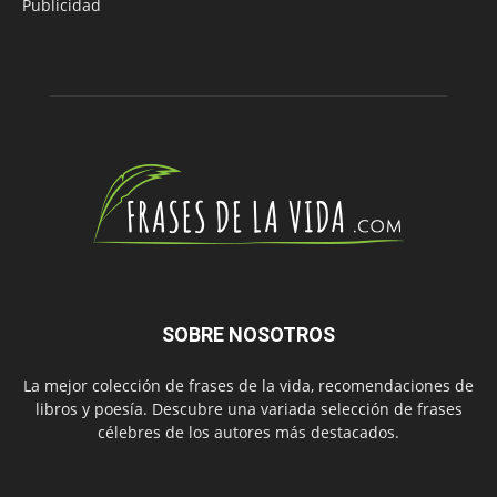
Publicidad
SOBRE NOSOTROS
La mejor colección de frases de la vida, recomendaciones de
libros y poesía. Descubre una variada selección de frases
célebres de los autores más destacados.