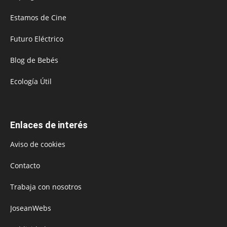
Estamos de Cine
Futuro Eléctrico
Blog de Bebés
Ecología Útil
Enlaces de interés
Aviso de cookies
Contacto
Trabaja con nosotros
JoseanWebs