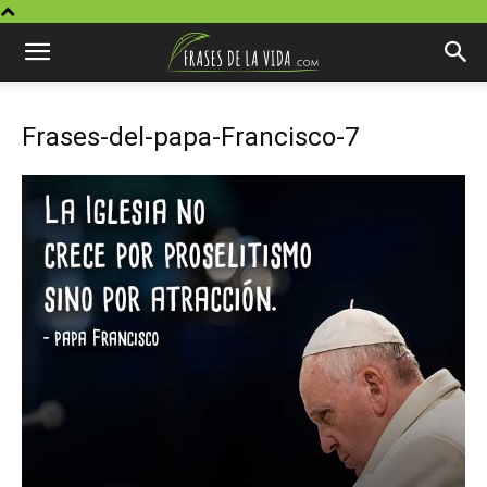
Frases-del-papa-Francisco-7