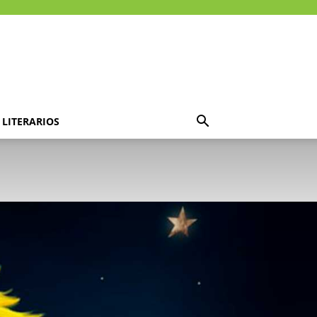
LITERARIOS