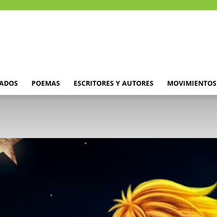
DADOS
POEMAS
ESCRITORES Y AUTORES
MOVIMIENTOS 