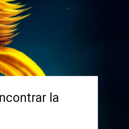
ncontrar la