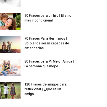
90 Frases para un hijo | El amor
más incondicional
70 Frases Para Hermanos |
Sólo ellos serán capaces de
entenderlas
80 Frases para Mi Mejor Amiga |
La persona que mejor...
120 Frases de amigos para
reflexionar | ¿Qué es un
amigo...