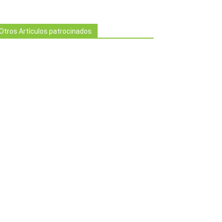
Otros Artículos patrocinados