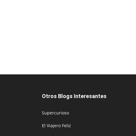
Otros Blogs Interesantes
Supercurioso
El Viajero Feliz