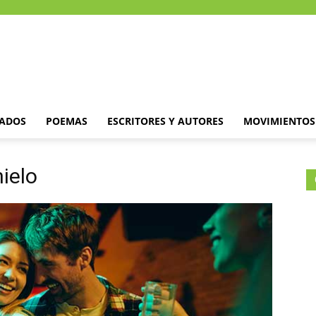
DADOS
POEMAS
ESCRITORES Y AUTORES
MOVIMIENTOS 
ielo