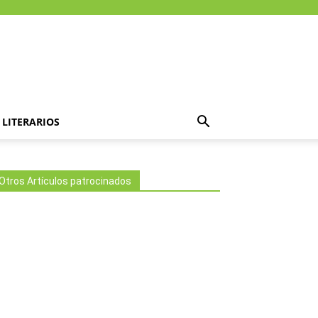
LITERARIOS
Otros Artículos patrocinados