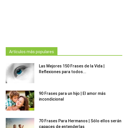
Artículos más populares
Las Mejores 150 Frases de la Vida |
Reflexiones para todos...
90 Frases para un hijo | El amor más
incondicional
70 Frases Para Hermanos | Sólo ellos serán
capaces de entenderlas