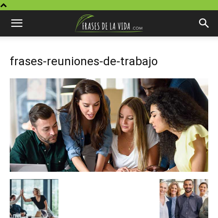
frases-reuniones-de-trabajo