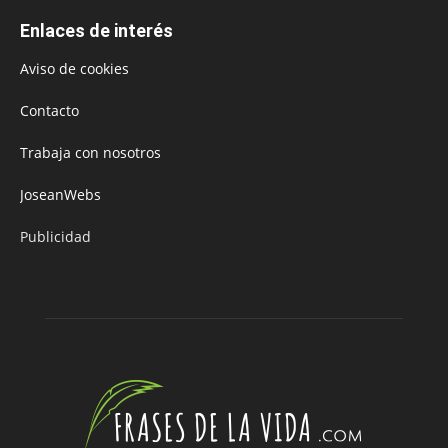
Enlaces de interés
Aviso de cookies
Contacto
Trabaja con nosotros
JoseanWebs
Publicidad