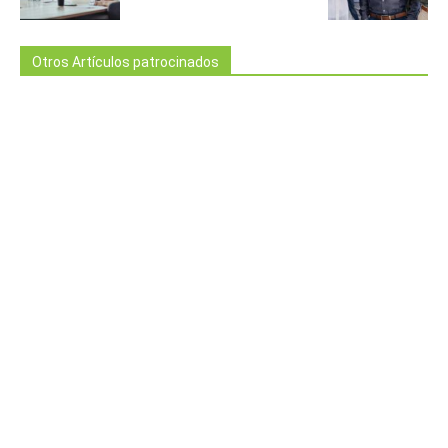
Otros Artículos patrocinados