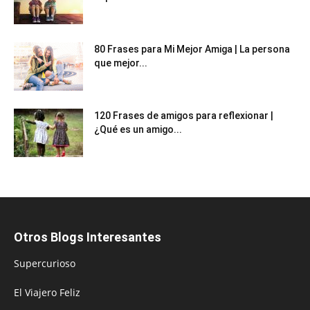
80 Frases para Mi Mejor Amiga | La persona
que mejor...
120 Frases de amigos para reflexionar |
¿Qué es un amigo...
Otros Blogs Interesantes
Supercurioso
El Viajero Feliz