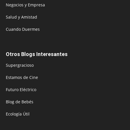
Negocios y Empresa
Salud y Amistad
Cuando Duermes
Otros Blogs Interesantes
Supergracioso
Estamos de Cine
Futuro Eléctrico
Blog de Bebés
Ecología Útil