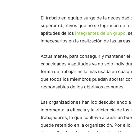
El trabajo en equipo surge de la necesidad
superar objetivos que no se lograrían de for
aptitudes de los
integrantes de un grupo
, s
innecesarios en la realización de las tareas.
Actualmente, para conseguir y mantener el 
capacidades y aptitudes ya no sólo individua
forma de trabajar es la más usada en cualqu
que todos los miembros puedan aportar con
responsables de los objetivos comunes.
Las organizaciones han ido descubriendo a l
incrementa la eficacia y la eficiencia de lo
trabajadores, lo que conlleva a crear un bu
quede retenido en la organización. Por ello,