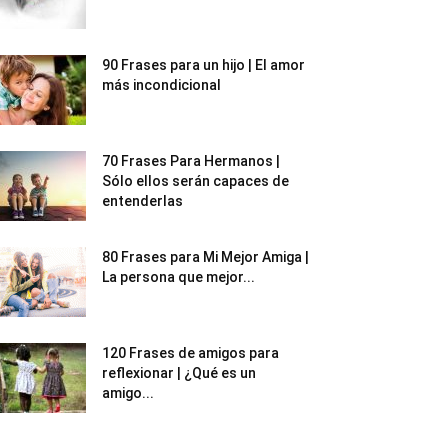
90 Frases para un hijo | El amor
más incondicional
70 Frases Para Hermanos |
Sólo ellos serán capaces de
entenderlas
80 Frases para Mi Mejor Amiga |
La persona que mejor...
120 Frases de amigos para
reflexionar | ¿Qué es un
amigo...