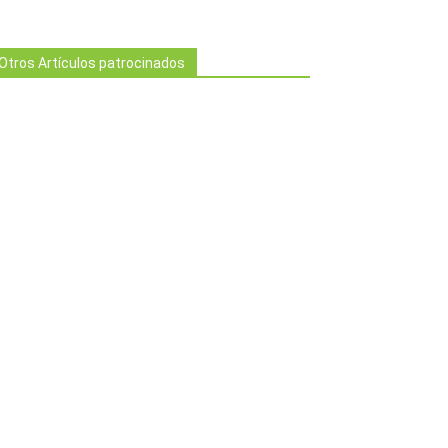
Otros Artículos patrocinados