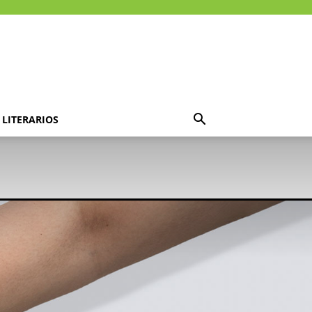
LITERARIOS