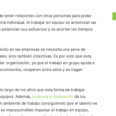
 de tener relaciones con otras personas para poder
ma individual. Al trabajar en equipo se armonizan las
e potencian sus esfuerzos y se acortan los tiempos
éxito en las empresas se necesita una serie de
les, sino también colectivas. Es por esto que esta
ier organización, ya que el trabajo en grupo ayuda a
ocimientos, cooperen entre ellos y se hagan
o largo de los años que esta forma de trabajar
s equipos. Además,
potencia la motivación
de los
en ambiente de trabajo consiguiendo que el talento se
 es imprescindible impulsar el trabajo en equipo,