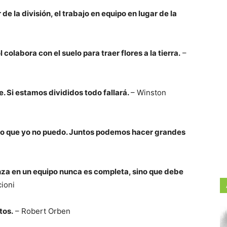
 de la división, el trabajo en equipo en lugar de la
 colabora con el suelo para traer flores a la tierra.
–
. Si estamos divididos todo fallará.
– Winston
s lo que yo no puedo. Juntos podemos hacer grandes
za en un equipo nunca es completa, sino que debe
cioni
tos.
– Robert Orben