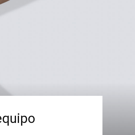
equipo