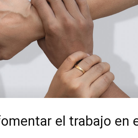
fomentar el trabajo en 