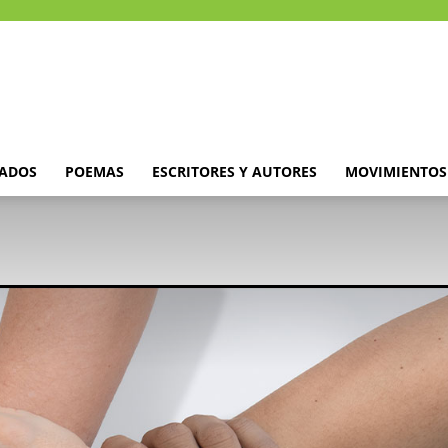
DADOS
POEMAS
ESCRITORES Y AUTORES
MOVIMIENTOS 