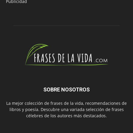
Publicidad
SOBRE NOSOTROS
La mejor colección de frases de la vida, recomendaciones de
libros y poesía. Descubre una variada selección de frases
célebres de los autores más destacados.