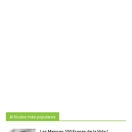
Artículos más populares
Las Mejores 150 Frases de la Vida |