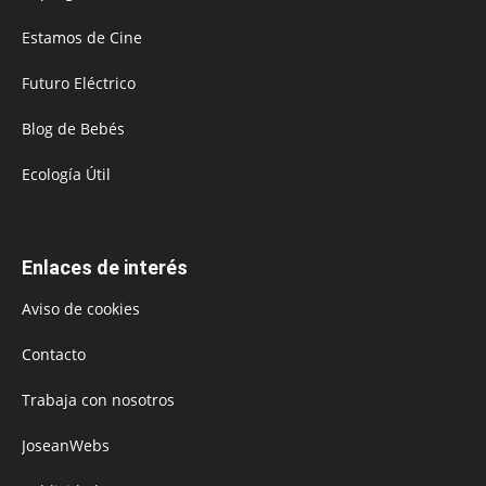
Estamos de Cine
Futuro Eléctrico
Blog de Bebés
Ecología Útil
Enlaces de interés
Aviso de cookies
Contacto
Trabaja con nosotros
JoseanWebs