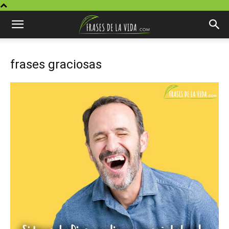
frases graciosas