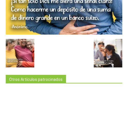
Otros Artículos patrocinados