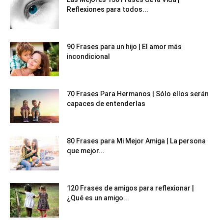
Reflexiones para todos...
90 Frases para un hijo | El amor más
incondicional
70 Frases Para Hermanos | Sólo ellos serán
capaces de entenderlas
80 Frases para Mi Mejor Amiga | La persona
que mejor...
120 Frases de amigos para reflexionar |
¿Qué es un amigo...