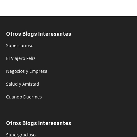
Otros Blogs Interesantes
Supercurioso
El Viajero Feliz
Negocios y Empresa
Salud y Amistad
Cuando Duermes
Otros Blogs Interesantes
Supergracioso