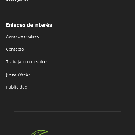
Enlaces de interés
Aviso de cookies
Contacto
Trabaja con nosotros
JoseanWebs
Publicidad