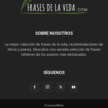
SOBRE NOSOTROS
La mejor colección de frases de la vida, recomendaciones de
libros y poesía. Descubre una variada selección de frases
célebres de los autores más destacados.
SÍGUENOS
© JoseanWebs