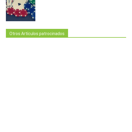
Otros Artículos patrocinados