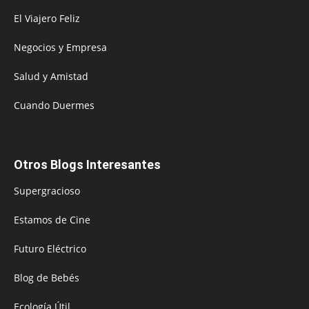
El Viajero Feliz
Negocios y Empresa
Salud y Amistad
Cuando Duermes
Otros Blogs Interesantes
Supergracioso
Estamos de Cine
Futuro Eléctrico
Blog de Bebés
Ecología Útil