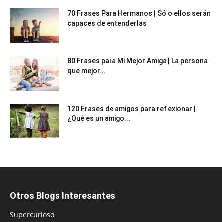
70 Frases Para Hermanos | Sólo ellos serán
capaces de entenderlas
80 Frases para Mi Mejor Amiga | La persona
que mejor...
120 Frases de amigos para reflexionar |
¿Qué es un amigo...
Otros Blogs Interesantes
Supercurioso