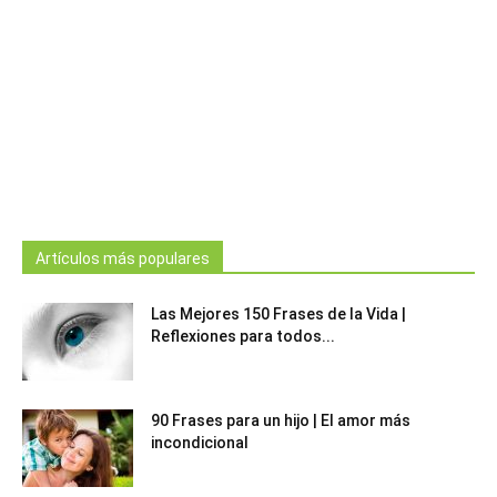
Artículos más populares
Las Mejores 150 Frases de la Vida |
Reflexiones para todos...
90 Frases para un hijo | El amor más
incondicional