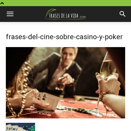
frases-del-cine-sobre-casino-y-poker