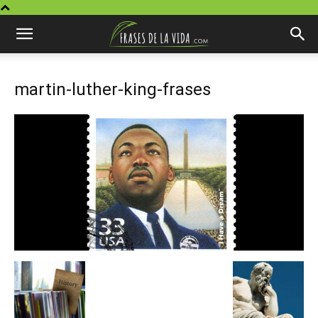
martin-luther-king-frases