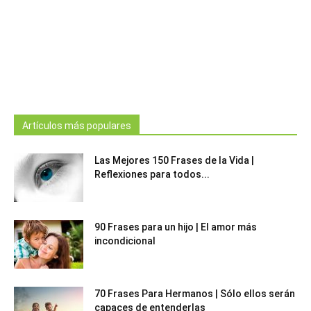
Artículos más populares
Las Mejores 150 Frases de la Vida |
Reflexiones para todos...
90 Frases para un hijo | El amor más
incondicional
70 Frases Para Hermanos | Sólo ellos serán
capaces de entenderlas