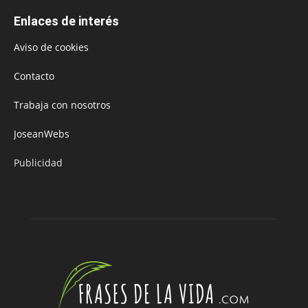
Enlaces de interés
Aviso de cookies
Contacto
Trabaja con nosotros
JoseanWebs
Publicidad