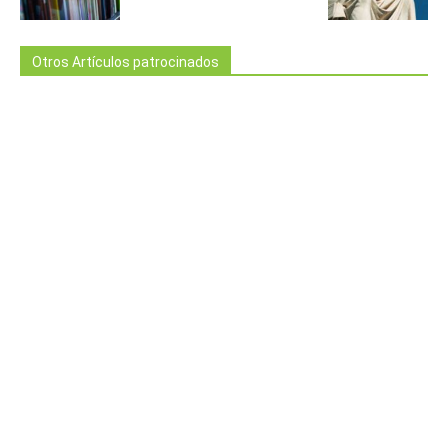
Otros Artículos patrocinados