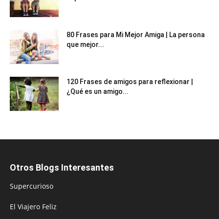
80 Frases para Mi Mejor Amiga | La persona
que mejor...
120 Frases de amigos para reflexionar |
¿Qué es un amigo...
Otros Blogs Interesantes
Supercurioso
El Viajero Feliz