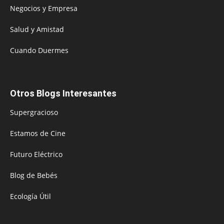
Negocios y Empresa
Salud y Amistad
Cuando Duermes
Otros Blogs Interesantes
Supergracioso
Estamos de Cine
Futuro Eléctrico
Blog de Bebés
Ecología Útil