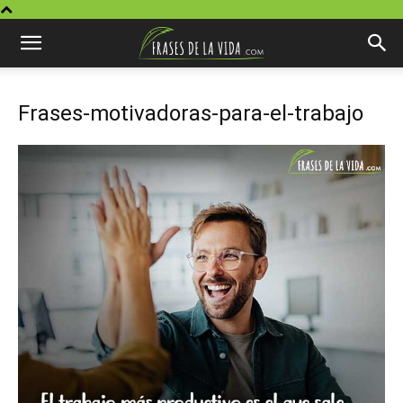
Frases-motivadoras-para-el-trabajo