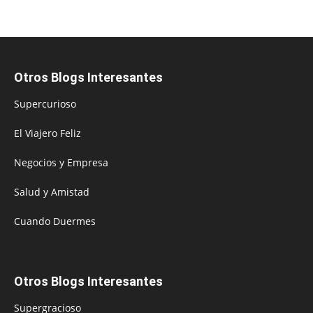
Otros Blogs Interesantes
Supercurioso
El Viajero Feliz
Negocios y Empresa
Salud y Amistad
Cuando Duermes
Otros Blogs Interesantes
Supergracioso