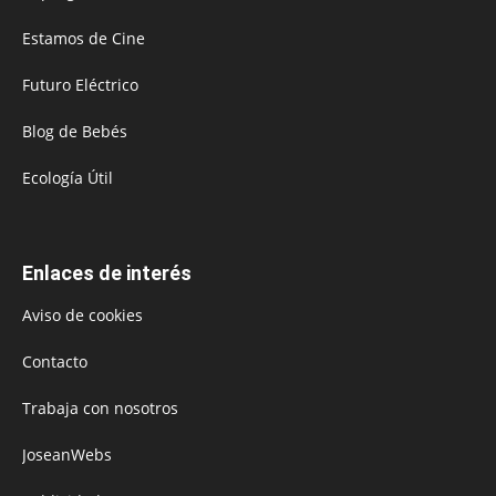
Estamos de Cine
Futuro Eléctrico
Blog de Bebés
Ecología Útil
Enlaces de interés
Aviso de cookies
Contacto
Trabaja con nosotros
JoseanWebs