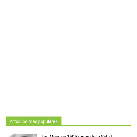
Artículos más populares
Las Mejores 150 Frases de la Vida |