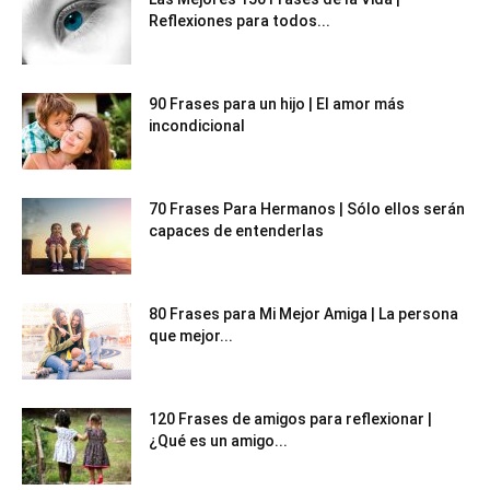
Reflexiones para todos...
90 Frases para un hijo | El amor más
incondicional
70 Frases Para Hermanos | Sólo ellos serán
capaces de entenderlas
80 Frases para Mi Mejor Amiga | La persona
que mejor...
120 Frases de amigos para reflexionar |
¿Qué es un amigo...