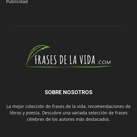
Publicidad
SOBRE NOSOTROS
La mejor colección de frases de la vida, recomendaciones de
libros y poesía. Descubre una variada selección de frases
célebres de los autores más destacados.