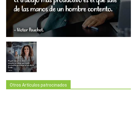
Otros Artículos patrocinados