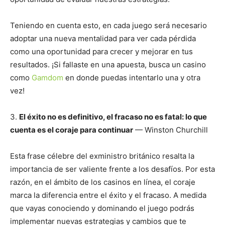
Teniendo en cuenta esto, en cada juego será necesario
adoptar una nueva mentalidad para ver cada pérdida
como una oportunidad para crecer y mejorar en tus
resultados. ¡Si fallaste en una apuesta, busca un casino
como
Gamdom
en donde puedas intentarlo una y otra
vez!
3.
El éxito no es definitivo, el fracaso no es fatal: lo que
cuenta es el coraje para continuar
— Winston Churchill
Esta frase célebre del exministro británico resalta la
importancia de ser valiente frente a los desafíos. Por esta
razón, en el ámbito de los casinos en línea, el coraje
marca la diferencia entre el éxito y el fracaso. A medida
que vayas conociendo y dominando el juego podrás
implementar nuevas estrategias y cambios que te