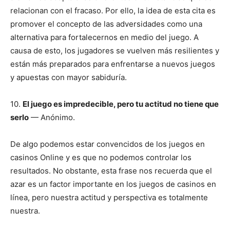
relacionan con el fracaso. Por ello, la idea de esta cita es
promover el concepto de las adversidades como una
alternativa para fortalecernos en medio del juego. A
causa de esto, los jugadores se vuelven más resilientes y
están más preparados para enfrentarse a nuevos juegos
y apuestas con mayor sabiduría.
10.
El juego es impredecible, pero tu actitud no tiene que
serlo
— Anónimo.
De algo podemos estar convencidos de los juegos en
casinos Online y es que no podemos controlar los
resultados. No obstante, esta frase nos recuerda que el
azar es un factor importante en los juegos de casinos en
línea, pero nuestra actitud y perspectiva es totalmente
nuestra.