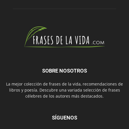
SOBRE NOSOTROS
La mejor colección de frases de la vida, recomendaciones de
libros y poesía. Descubre una variada selección de frases
célebres de los autores más destacados.
SÍGUENOS