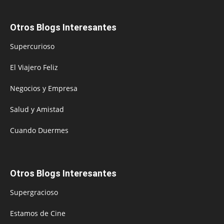
Otros Blogs Interesantes
Supercurioso
El Viajero Feliz
Negocios y Empresa
Salud y Amistad
Cuando Duermes
Otros Blogs Interesantes
Supergracioso
Estamos de Cine