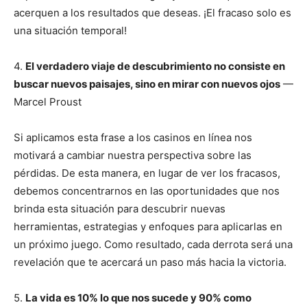
acerquen a los resultados que deseas. ¡El fracaso solo es
una situación temporal!
4.
El verdadero viaje de descubrimiento no consiste en
buscar nuevos paisajes, sino en mirar con nuevos ojos
—
Marcel Proust
Si aplicamos esta frase a los casinos en línea nos
motivará a cambiar nuestra perspectiva sobre las
pérdidas. De esta manera, en lugar de ver los fracasos,
debemos concentrarnos en las oportunidades que nos
brinda esta situación para descubrir nuevas
herramientas, estrategias y enfoques para aplicarlas en
un próximo juego. Como resultado, cada derrota será una
revelación que te acercará un paso más hacia la victoria.
5.
La vida es 10% lo que nos sucede y 90% como