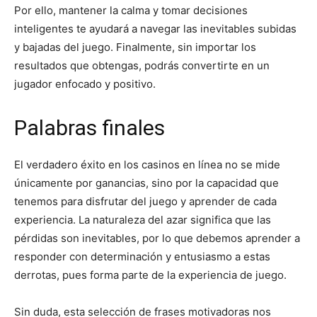
Por ello, mantener la calma y tomar decisiones
inteligentes te ayudará a navegar las inevitables subidas
y bajadas del juego. Finalmente, sin importar los
resultados que obtengas, podrás convertirte en un
jugador enfocado y positivo.
Palabras finales
El verdadero éxito en los casinos en línea no se mide
únicamente por ganancias, sino por la capacidad que
tenemos para disfrutar del juego y aprender de cada
experiencia. La naturaleza del azar significa que las
pérdidas son inevitables, por lo que debemos aprender a
responder con determinación y entusiasmo a estas
derrotas, pues forma parte de la experiencia de juego.
Sin duda, esta selección de frases motivadoras nos