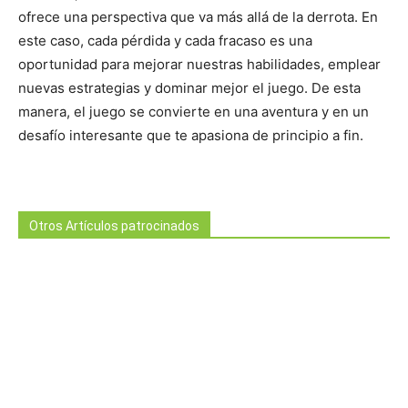
ofrece una perspectiva que va más allá de la derrota. En
este caso, cada pérdida y cada fracaso es una
oportunidad para mejorar nuestras habilidades, emplear
nuevas estrategias y dominar mejor el juego. De esta
manera, el juego se convierte en una aventura y en un
desafío interesante que te apasiona de principio a fin.
Otros Artículos patrocinados