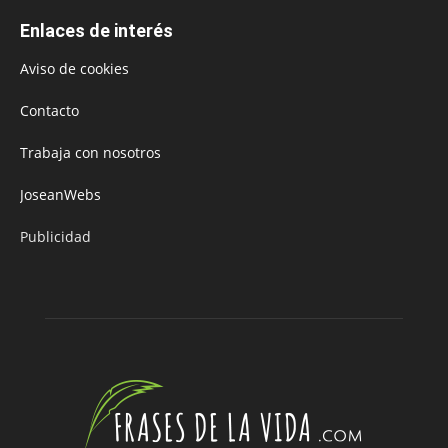
Enlaces de interés
Aviso de cookies
Contacto
Trabaja con nosotros
JoseanWebs
Publicidad