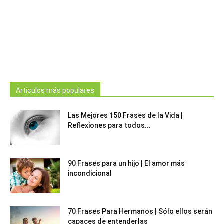
Artículos más populares
Las Mejores 150 Frases de la Vida |
Reflexiones para todos...
90 Frases para un hijo | El amor más
incondicional
70 Frases Para Hermanos | Sólo ellos serán
capaces de entenderlas