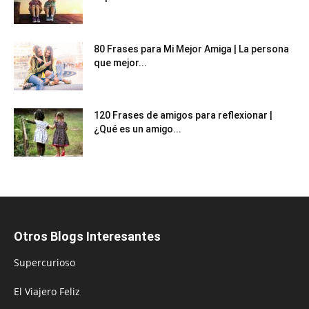
80 Frases para Mi Mejor Amiga | La persona
que mejor...
120 Frases de amigos para reflexionar |
¿Qué es un amigo...
Otros Blogs Interesantes
Supercurioso
El Viajero Feliz