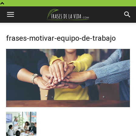
frases-motivar-equipo-de-trabajo