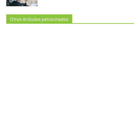
Otros Artículos patrocinados