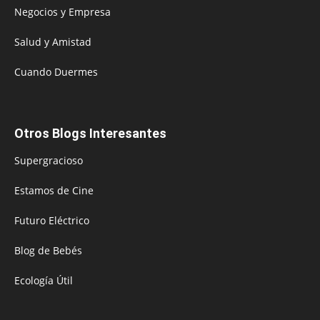
Negocios y Empresa
Salud y Amistad
Cuando Duermes
Otros Blogs Interesantes
Supergracioso
Estamos de Cine
Futuro Eléctrico
Blog de Bebés
Ecología Útil