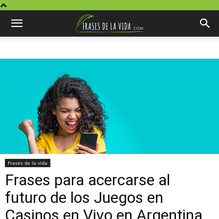
Frases de la vida
Frases para acercarse al
futuro de los Juegos en
Casinos en Vivo en Argentina