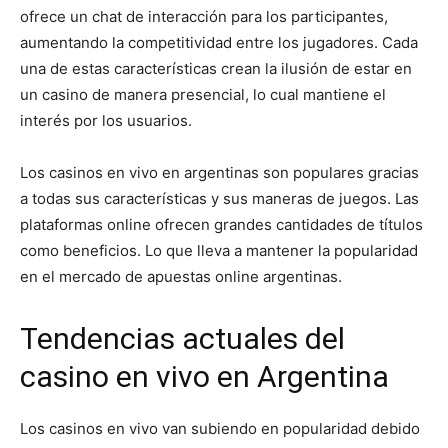
ofrece un chat de interacción para los participantes,
aumentando la competitividad entre los jugadores. Cada
una de estas características crean la ilusión de estar en
un casino de manera presencial, lo cual mantiene el
interés por los usuarios.
Los casinos en vivo en argentinas son populares gracias
a todas sus características y sus maneras de juegos. Las
plataformas online ofrecen grandes cantidades de títulos
como beneficios. Lo que lleva a mantener la popularidad
en el mercado de apuestas online argentinas.
Tendencias actuales del
casino en vivo en Argentina
Los casinos en vivo van subiendo en popularidad debido