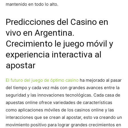
mantenido en todo lo alto.
Predicciones del Casino en
vivo en Argentina.
Crecimiento le juego móvil y
experiencia interactiva al
apostar
El futuro del juego de óptimo casino
ha mejorado al pasar
del tiempo y cada vez más con grandes avances entre la
seguridad y las innovaciones tecnológicas. Cada casa de
apuestas online ofrece variedades de características
como aplicaciones móviles de los casinos online y las
interacciones que se crean al apostar, esto va creando un
movimiento positivo para lograr grandes crecimientos en