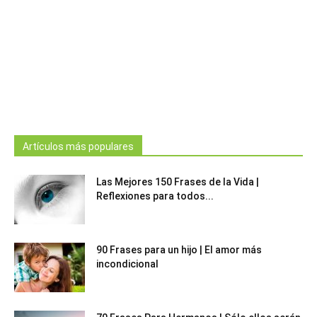
Artículos más populares
Las Mejores 150 Frases de la Vida |
Reflexiones para todos...
90 Frases para un hijo | El amor más
incondicional