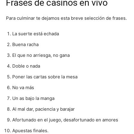
Frases de casinos en vivo
Para culminar te dejamos esta breve selección de frases.
La suerte está echada
Buena racha
El que no arriesga, no gana
Doble o nada
Poner las cartas sobre la mesa
No va más
Un as bajo la manga
Al mal dar, paciencia y barajar
Afortunado en el juego, desafortunado en amores
Apuestas finales.