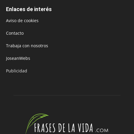
Enlaces de interés
Aviso de cookies
Contacto
Trabaja con nosotros
JoseanWebs
Publicidad