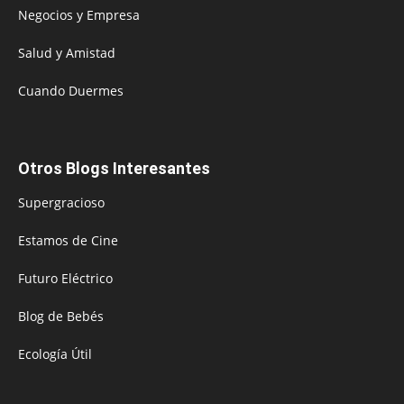
Negocios y Empresa
Salud y Amistad
Cuando Duermes
Otros Blogs Interesantes
Supergracioso
Estamos de Cine
Futuro Eléctrico
Blog de Bebés
Ecología Útil