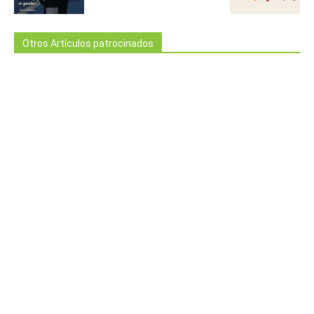
Otros Artículos patrocinados