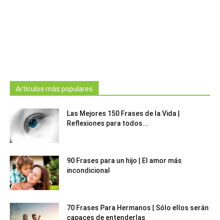
Artículos más populares
Las Mejores 150 Frases de la Vida |
Reflexiones para todos...
90 Frases para un hijo | El amor más
incondicional
70 Frases Para Hermanos | Sólo ellos serán
capaces de entenderlas