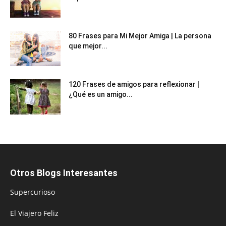
80 Frases para Mi Mejor Amiga | La persona
que mejor...
120 Frases de amigos para reflexionar |
¿Qué es un amigo...
Otros Blogs Interesantes
Supercurioso
El Viajero Feliz