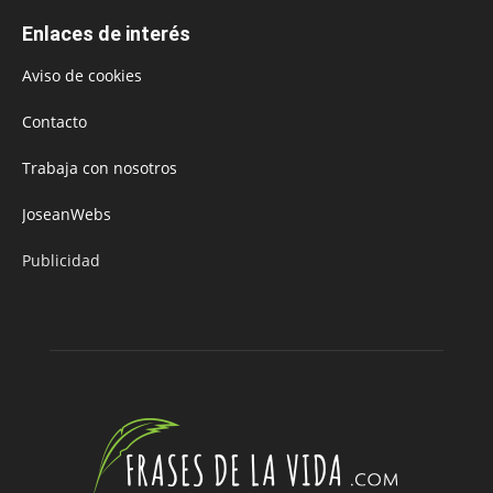
Enlaces de interés
Aviso de cookies
Contacto
Trabaja con nosotros
JoseanWebs
Publicidad