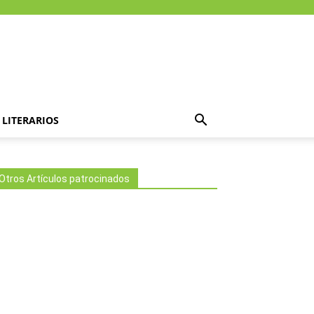
LITERARIOS
Otros Artículos patrocinados