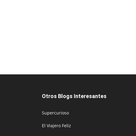
Otros Blogs Interesantes
Supercurioso
El Viajero Feliz