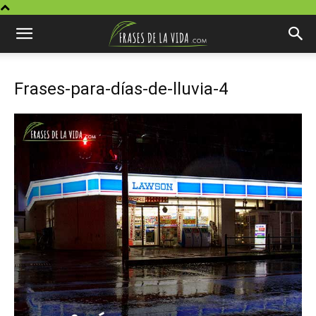
Frases-para-días-de-lluvia-4