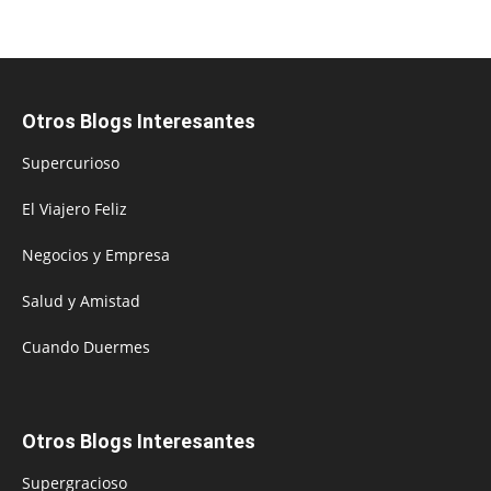
Otros Blogs Interesantes
Supercurioso
El Viajero Feliz
Negocios y Empresa
Salud y Amistad
Cuando Duermes
Otros Blogs Interesantes
Supergracioso