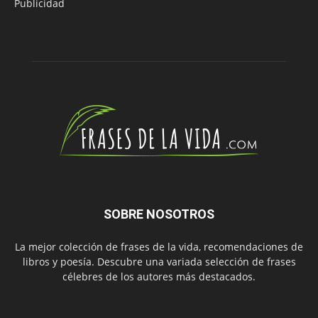
Publicidad
SOBRE NOSOTROS
La mejor colección de frases de la vida, recomendaciones de
libros y poesía. Descubre una variada selección de frases
célebres de los autores más destacados.