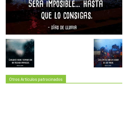
Otros Artículos patrocinados