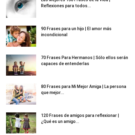
Reflexiones para todos...
90 Frases para un hijo | El amor más
incondicional
70 Frases Para Hermanos | Sólo ellos serán
capaces de entenderlas
80 Frases para Mi Mejor Amiga | La persona
que mejor...
120 Frases de amigos para reflexionar |
¿Qué es un amigo...