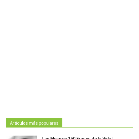
Artículos más populares
Las Mejores 150 Frases de la Vida |