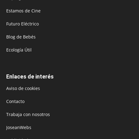
Estamos de Cine
Futuro Eléctrico
Blog de Bebés
Ecología Útil
Enlaces de interés
Aviso de cookies
Contacto
Trabaja con nosotros
JoseanWebs