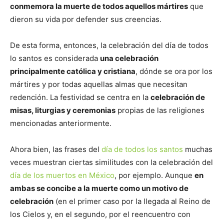
conmemora la muerte de todos aquellos mártires
que
dieron su vida por defender sus creencias.
De esta forma, entonces, la celebración del día de todos
lo santos es considerada
una celebración
principalmente católica y cristiana
, dónde se ora por los
mártires y por todas aquellas almas que necesitan
redención. La festividad se centra en la
celebración de
misas, liturgias y ceremonias
propias de las religiones
mencionadas anteriormente.
Ahora bien, las frases del
día de todos los santos
muchas
veces muestran ciertas similitudes con la celebración del
día de los muertos en México
, por ejemplo. Aunque
en
ambas se concibe a la muerte como un motivo de
celebración
(en el primer caso por la llegada al Reino de
los Cielos y, en el segundo, por el reencuentro con