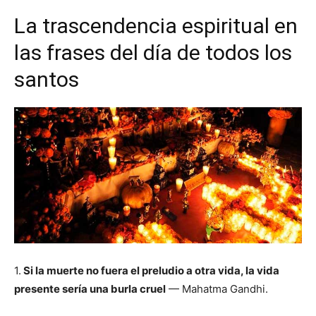
La trascendencia espiritual en
las frases del día de todos los
santos
1.
Si la muerte no fuera el preludio a otra vida, la vida
presente sería una burla cruel
— Mahatma Gandhi.