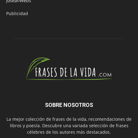
JoseanWebs
Publicidad
SOBRE NOSOTROS
La mejor colección de frases de la vida, recomendaciones de
libros y poesía. Descubre una variada selección de frases
célebres de los autores más destacados.