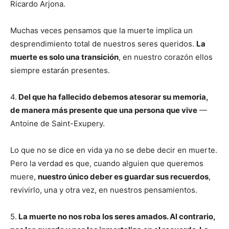
Ricardo Arjona.
Muchas veces pensamos que la muerte implica un
desprendimiento total de nuestros seres queridos.
La
muerte es solo una transición
, en nuestro corazón ellos
siempre estarán presentes.
4.
Del que ha fallecido debemos atesorar su memoria,
de manera más presente que una persona que vive
—
Antoine de Saint-Exupery.
Lo que no se dice en vida ya no se debe decir en muerte.
Pero la verdad es que, cuando alguien que queremos
muere,
nuestro único deber es guardar sus recuerdos
,
revivirlo, una y otra vez, en nuestros pensamientos.
5.
La muerte no nos roba los seres amados. Al contrario,