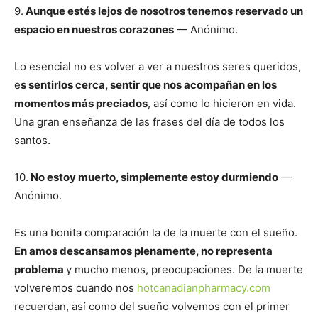
9.
Aunque estés lejos de nosotros tenemos reservado un
espacio en nuestros corazones
— Anónimo.
Lo esencial no es volver a ver a nuestros seres queridos,
e
s sentirlos cerca, sentir que nos acompañan en los
momentos más preciados
, así como lo hicieron en vida.
Una gran enseñanza de las frases del día de todos los
santos.
10.
No estoy muerto, simplemente estoy durmiendo
—
Anónimo.
Es una bonita comparación la de la muerte con el sueño.
En amos descansamos plenamente, no representa
problema
y mucho menos, preocupaciones. De la muerte
volveremos cuando nos
hotcanadianpharmacy.com
recuerdan, así como del sueño volvemos con el primer