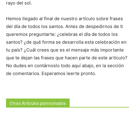
rayo del sol.
Hemos llegado al final de nuestro artículo sobre frases
del día de todos los santos. Antes de despedirnos de ti
queremos preguntarte: ¿celebras el día de todos los
santos? ¿de qué forma se desarrolla esta celebración en
tu país? ¿Cuál crees que es el mensaje más importante
que te dejan las frases que hacen parte de este artículo?
No dudes en contárnoslo todo aquí abajo, en la sección
de comentarios. Esperamos leerte pronto.
Otros Artículos patrocinados