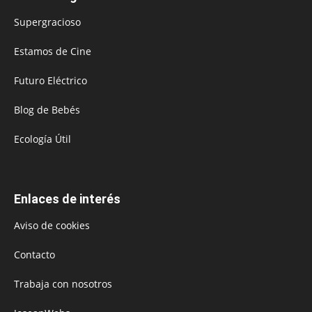
Supergracioso
Estamos de Cine
Futuro Eléctrico
Blog de Bebés
Ecología Útil
Enlaces de interés
Aviso de cookies
Contacto
Trabaja con nosotros