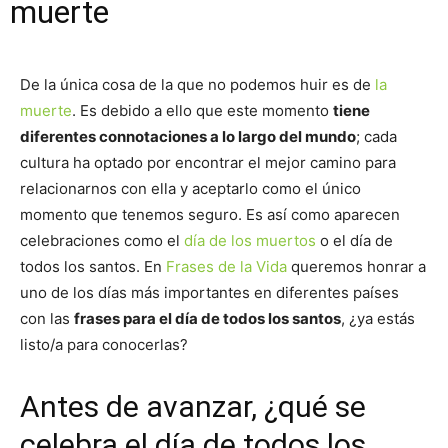
muerte
De la única cosa de la que no podemos huir es de
la
muerte
. Es debido a ello que este momento
tiene
diferentes connotaciones a lo largo del mundo
; cada
cultura ha optado por encontrar el mejor camino para
relacionarnos con ella y aceptarlo como el único
momento que tenemos seguro. Es así como aparecen
celebraciones como el
día de los muertos
o el día de
todos los santos. En
Frases de la Vida
queremos honrar a
uno de los días más importantes en diferentes países
con las
frases para el día de todos los santos
, ¿ya estás
listo/a para conocerlas?
Antes de avanzar, ¿qué se
celebra el día de todos los