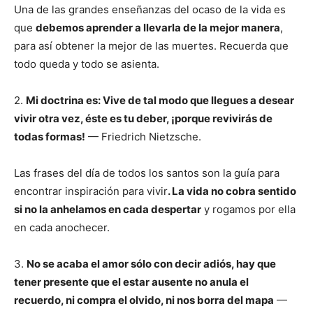
Una de las grandes enseñanzas del ocaso de la vida es
que
debemos aprender a llevarla de la mejor manera
,
para así obtener la mejor de las muertes. Recuerda que
todo queda y todo se asienta.
2.
Mi doctrina es: Vive de tal modo que llegues a desear
vivir otra vez, éste es tu deber, ¡porque revivirás de
todas formas!
— Friedrich Nietzsche.
Las frases del día de todos los santos son la guía para
encontrar inspiración para vivir
. La vida no cobra sentido
si no la anhelamos en cada despertar
y rogamos por ella
en cada anochecer.
3.
No se acaba el amor sólo con decir adiós, hay que
tener presente que el estar ausente no anula el
recuerdo, ni compra el olvido, ni nos borra del mapa
—