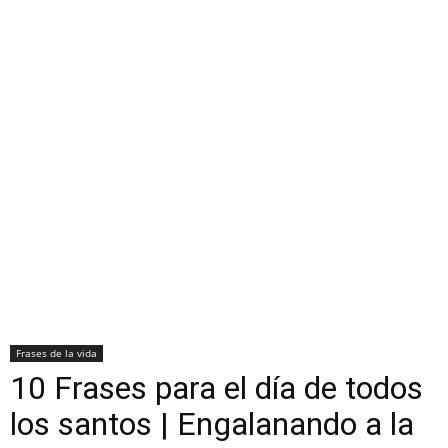
Frases de la vida
10 Frases para el día de todos
los santos | Engalanando a la