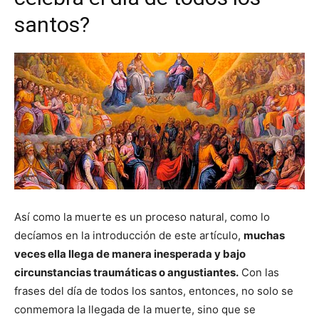
santos?
Así como la muerte es un proceso natural, como lo
decíamos en la introducción de este artículo,
muchas
veces ella llega de manera inesperada y bajo
circunstancias traumáticas o angustiantes.
Con las
frases del día de todos los santos, entonces, no solo se
conmemora la llegada de la muerte, sino que se