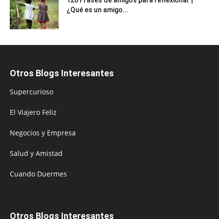
¿Qué es un amigo...
Otros Blogs Interesantes
Supercurioso
El Viajero Feliz
Negocios y Empresa
Salud y Amistad
Cuando Duermes
Otros Blogs Interesantes