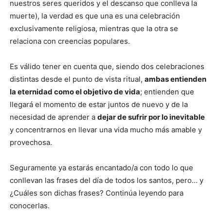
nuestros seres queridos y el descanso que conlleva la
muerte), la verdad es que una es una celebración
exclusivamente religiosa, mientras que la otra se
relaciona con creencias populares.
Es válido tener en cuenta que, siendo dos celebraciones
distintas desde el punto de vista ritual,
ambas entienden
la eternidad como el objetivo de vida
; entienden que
llegará el momento de estar juntos de nuevo y de la
necesidad de aprender a
dejar de sufrir por lo inevitable
y concentrarnos en llevar una vida mucho más amable y
provechosa.
Seguramente ya estarás encantado/a con todo lo que
conllevan las frases del día de todos los santos, pero… y
¿Cuáles son dichas frases? Continúa leyendo para
conocerlas.