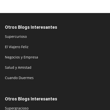
Otros Blogs Interesantes
Supercurioso
El Viajero Feliz
Negocios y Empresa
Salud y Amistad
Cuando Duermes
Otros Blogs Interesantes
Supergracioso