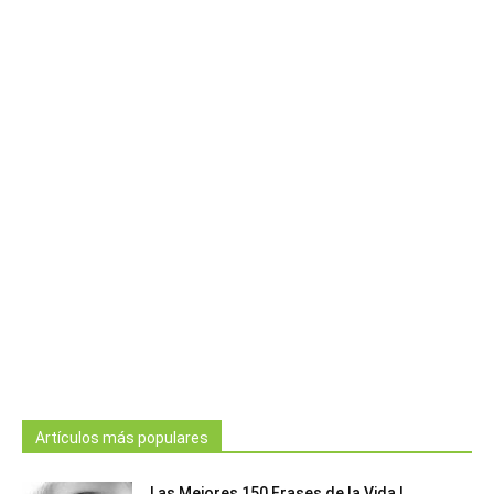
Artículos más populares
Las Mejores 150 Frases de la Vida |