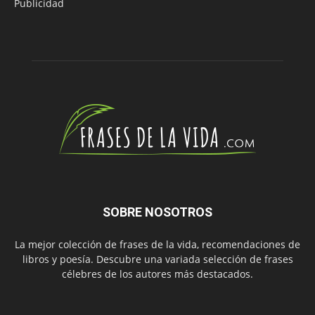
Publicidad
SOBRE NOSOTROS
La mejor colección de frases de la vida, recomendaciones de
libros y poesía. Descubre una variada selección de frases
célebres de los autores más destacados.