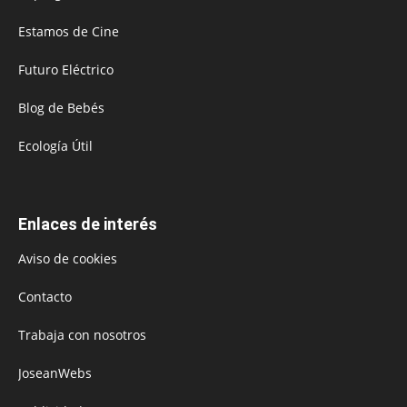
Estamos de Cine
Futuro Eléctrico
Blog de Bebés
Ecología Útil
Enlaces de interés
Aviso de cookies
Contacto
Trabaja con nosotros
JoseanWebs