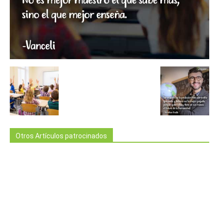
Otros Artículos patrocinados