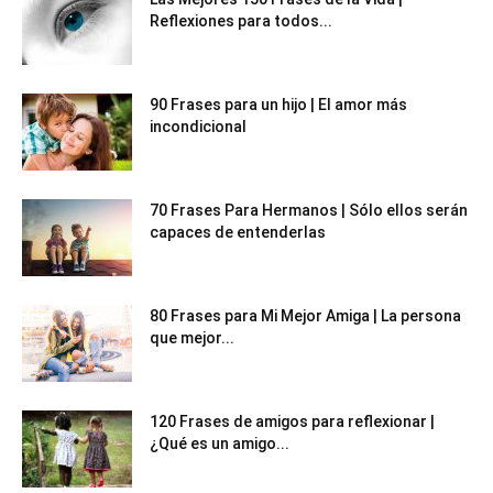
Reflexiones para todos...
90 Frases para un hijo | El amor más
incondicional
70 Frases Para Hermanos | Sólo ellos serán
capaces de entenderlas
80 Frases para Mi Mejor Amiga | La persona
que mejor...
120 Frases de amigos para reflexionar |
¿Qué es un amigo...