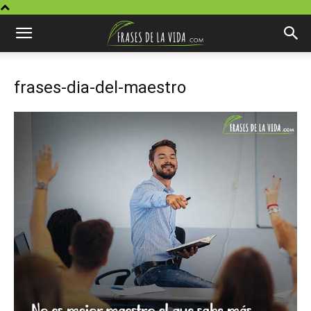
frases-dia-del-maestro