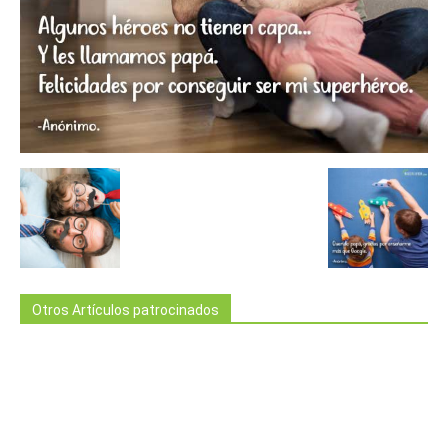
Otros Artículos patrocinados