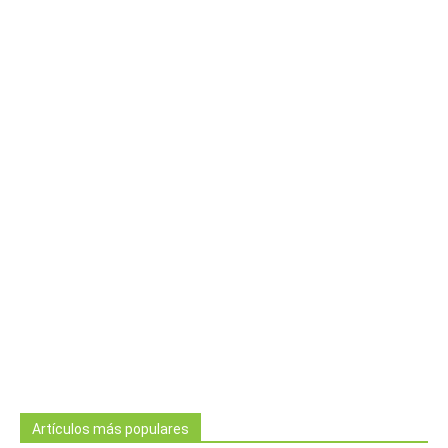
Artículos más populares