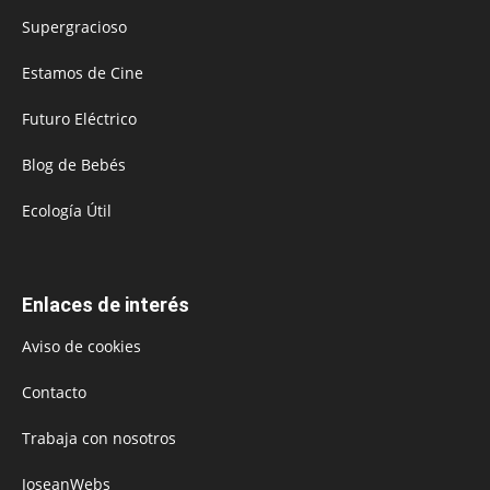
Supergracioso
Estamos de Cine
Futuro Eléctrico
Blog de Bebés
Ecología Útil
Enlaces de interés
Aviso de cookies
Contacto
Trabaja con nosotros
JoseanWebs