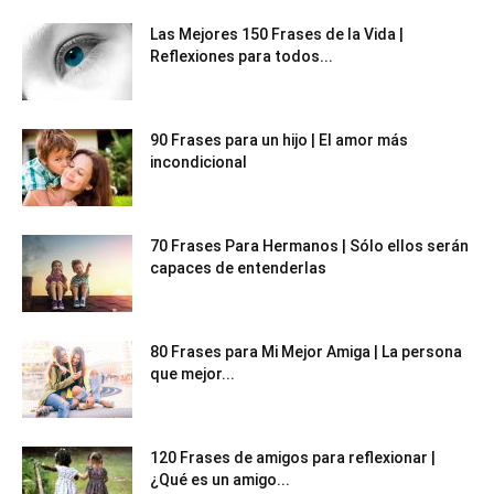
Las Mejores 150 Frases de la Vida |
Reflexiones para todos...
90 Frases para un hijo | El amor más
incondicional
70 Frases Para Hermanos | Sólo ellos serán
capaces de entenderlas
80 Frases para Mi Mejor Amiga | La persona
que mejor...
120 Frases de amigos para reflexionar |
¿Qué es un amigo...