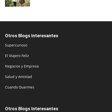
Otros Blogs Interesantes
Supercurioso
El Viajero Feliz
Negocios y Empresa
Salud y Amistad
Cuando Duermes
Otros Blogs Interesantes