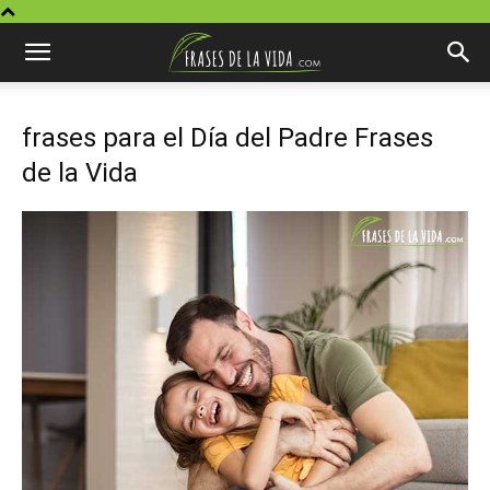
frases para el Día del Padre Frases
de la Vida