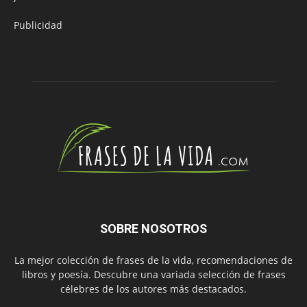
Publicidad
SOBRE NOSOTROS
La mejor colección de frases de la vida, recomendaciones de
libros y poesía. Descubre una variada selección de frases
célebres de los autores más destacados.