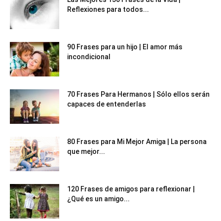
Reflexiones para todos...
90 Frases para un hijo | El amor más
incondicional
70 Frases Para Hermanos | Sólo ellos serán
capaces de entenderlas
80 Frases para Mi Mejor Amiga | La persona
que mejor...
120 Frases de amigos para reflexionar |
¿Qué es un amigo...