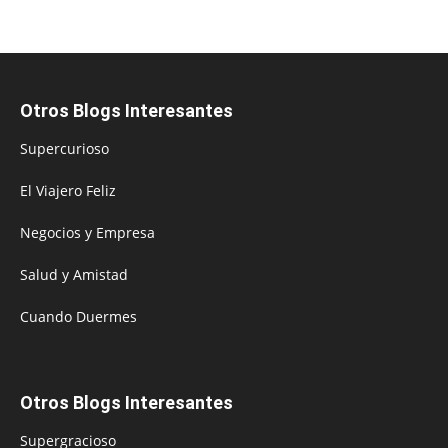
Otros Blogs Interesantes
Supercurioso
El Viajero Feliz
Negocios y Empresa
Salud y Amistad
Cuando Duermes
Otros Blogs Interesantes
Supergracioso