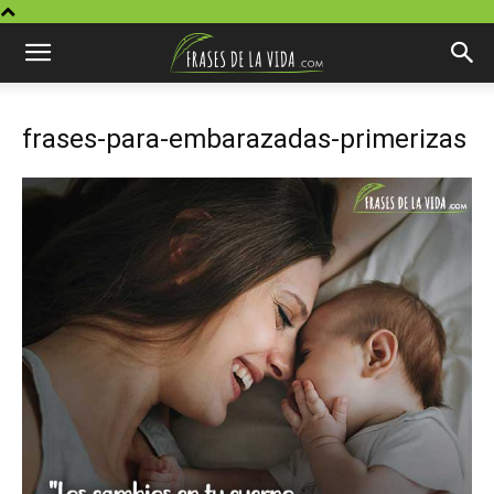
frases-para-embarazadas-primerizas