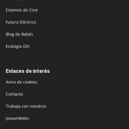
Estamos de Cine
Futuro Eléctrico
Blog de Bebés
Ecología Útil
Enlaces de interés
Aviso de cookies
Contacto
Trabaja con nosotros
JoseanWebs