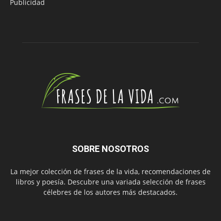
Publicidad
SOBRE NOSOTROS
La mejor colección de frases de la vida, recomendaciones de
libros y poesía. Descubre una variada selección de frases
célebres de los autores más destacados.