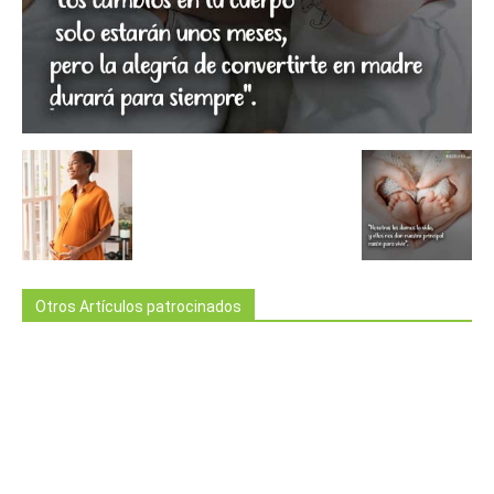
Otros Artículos patrocinados