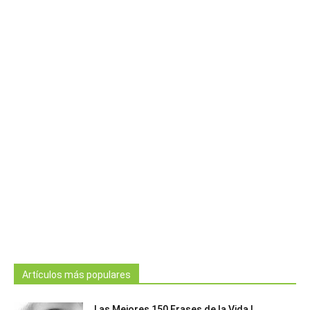
Artículos más populares
Las Mejores 150 Frases de la Vida |