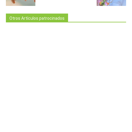
Otros Artículos patrocinados