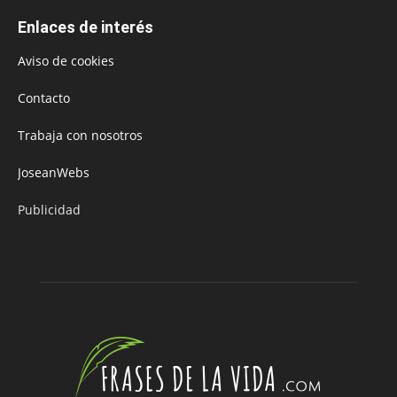
Enlaces de interés
Aviso de cookies
Contacto
Trabaja con nosotros
JoseanWebs
Publicidad