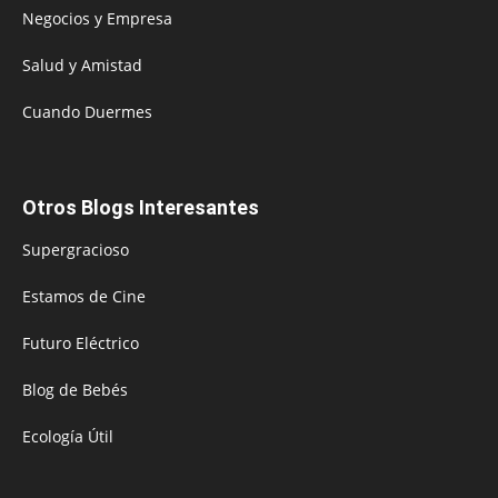
Negocios y Empresa
Salud y Amistad
Cuando Duermes
Otros Blogs Interesantes
Supergracioso
Estamos de Cine
Futuro Eléctrico
Blog de Bebés
Ecología Útil