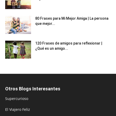
80 Frases para Mi Mejor Amiga | La persona
que mejor...
120 Frases de amigos para reflexionar |
¿Qué es un amigo...
Otros Blogs Interesantes
Supercurioso
El Viajero Feliz