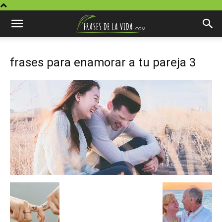
frases para enamorar a tu pareja 3