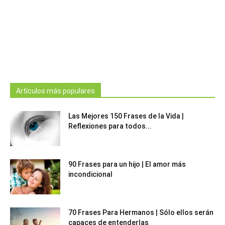
Artículos más populares
Las Mejores 150 Frases de la Vida |
Reflexiones para todos...
90 Frases para un hijo | El amor más
incondicional
70 Frases Para Hermanos | Sólo ellos serán
capaces de entenderlas