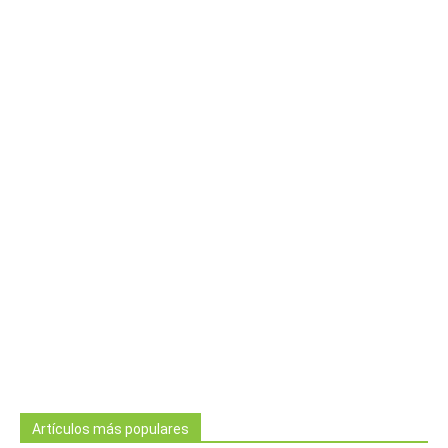
Artículos más populares