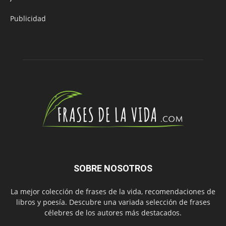
Publicidad
SOBRE NOSOTROS
La mejor colección de frases de la vida, recomendaciones de
libros y poesía. Descubre una variada selección de frases
célebres de los autores más destacados.