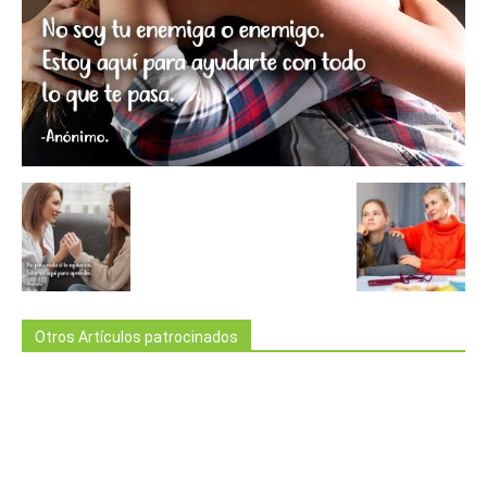
Otros Artículos patrocinados