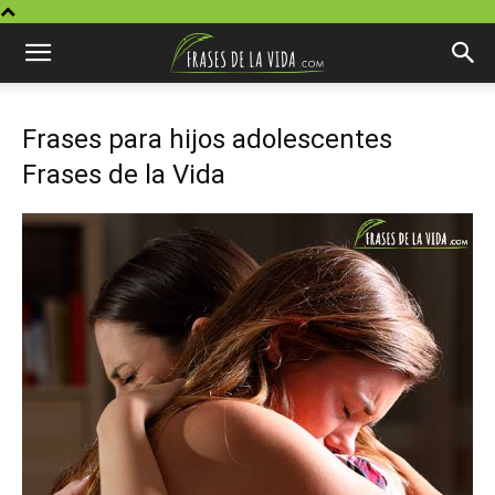
Frases para hijos adolescentes
Frases de la Vida