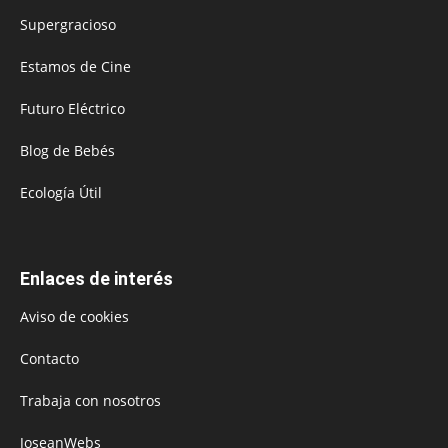
Supergracioso
Estamos de Cine
Futuro Eléctrico
Blog de Bebés
Ecología Útil
Enlaces de interés
Aviso de cookies
Contacto
Trabaja con nosotros
JoseanWebs