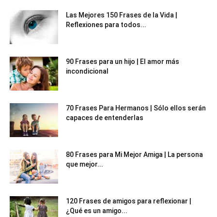
Las Mejores 150 Frases de la Vida |
Reflexiones para todos...
90 Frases para un hijo | El amor más
incondicional
70 Frases Para Hermanos | Sólo ellos serán
capaces de entenderlas
80 Frases para Mi Mejor Amiga | La persona
que mejor...
120 Frases de amigos para reflexionar |
¿Qué es un amigo...