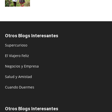
Otros Blogs Interesantes
Supercurioso
El Viajero Feliz
Negocios y Empresa
Salud y Amistad
Cuando Duermes
Otros Blogs Interesantes