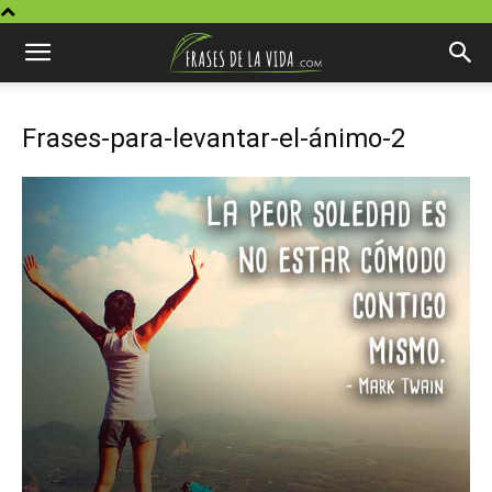
Frases-para-levantar-el-ánimo-2