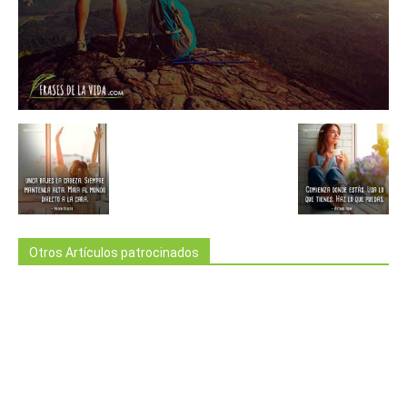
Otros Artículos patrocinados