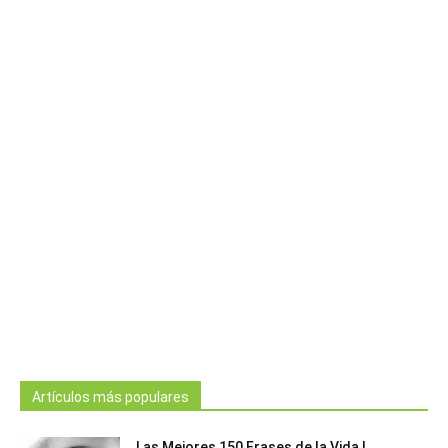
Artículos más populares
Las Mejores 150 Frases de la Vida |