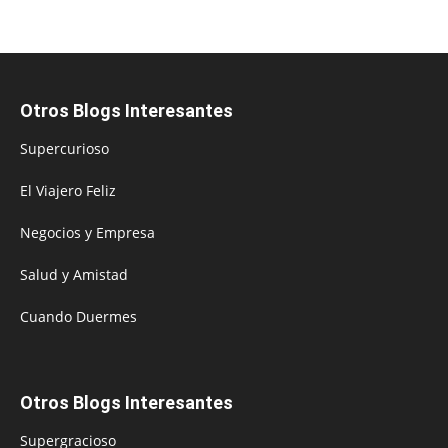
Otros Blogs Interesantes
Supercurioso
El Viajero Feliz
Negocios y Empresa
Salud y Amistad
Cuando Duermes
Otros Blogs Interesantes
Supergracioso