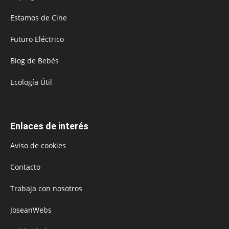
Estamos de Cine
Futuro Eléctrico
Blog de Bebés
Ecología Útil
Enlaces de interés
Aviso de cookies
Contacto
Trabaja con nosotros
JoseanWebs