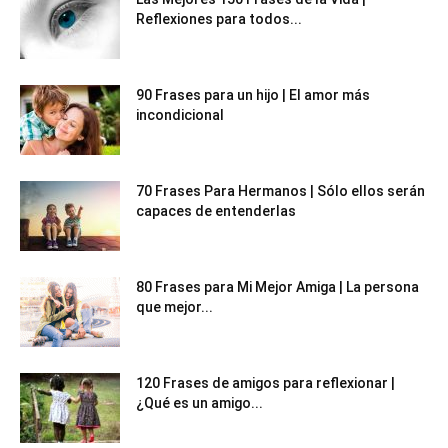
Reflexiones para todos...
90 Frases para un hijo | El amor más
incondicional
70 Frases Para Hermanos | Sólo ellos serán
capaces de entenderlas
80 Frases para Mi Mejor Amiga | La persona
que mejor...
120 Frases de amigos para reflexionar |
¿Qué es un amigo...