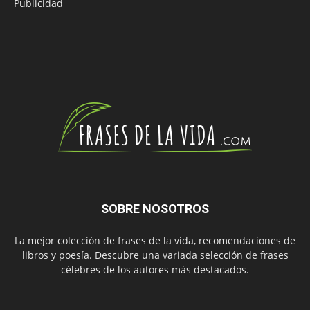
Publicidad
SOBRE NOSOTROS
La mejor colección de frases de la vida, recomendaciones de
libros y poesía. Descubre una variada selección de frases
célebres de los autores más destacados.