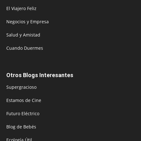
El Viajero Feliz
Negocios y Empresa
Salud y Amistad
Cuando Duermes
Otros Blogs Interesantes
Supergracioso
Estamos de Cine
Futuro Eléctrico
Blog de Bebés
Ecología Útil