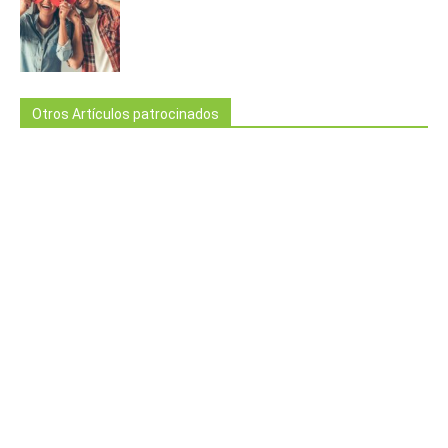
Otros Artículos patrocinados