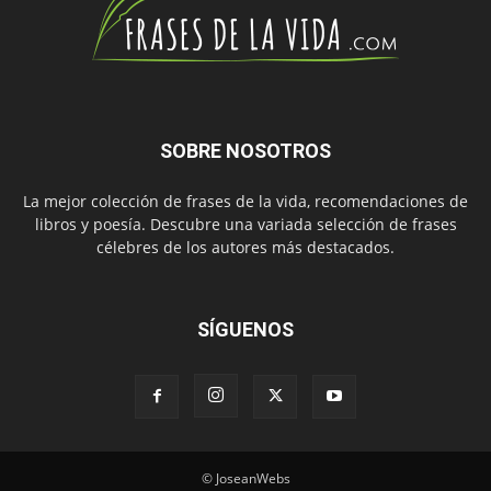
SOBRE NOSOTROS
La mejor colección de frases de la vida, recomendaciones de
libros y poesía. Descubre una variada selección de frases
célebres de los autores más destacados.
SÍGUENOS
© JoseanWebs