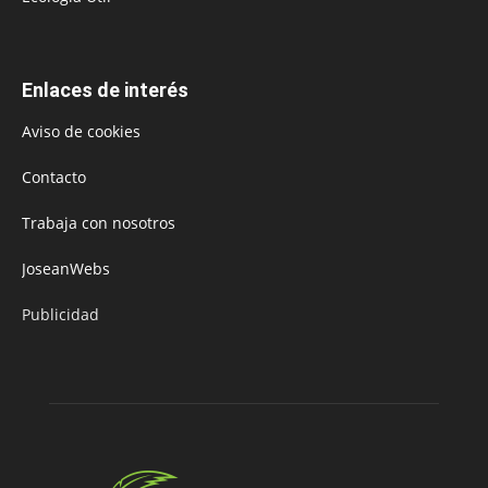
Enlaces de interés
Aviso de cookies
Contacto
Trabaja con nosotros
JoseanWebs
Publicidad