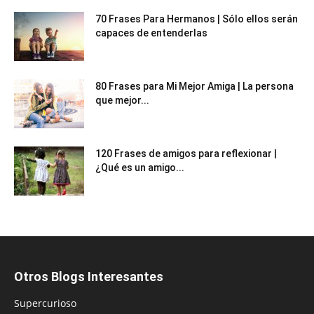
70 Frases Para Hermanos | Sólo ellos serán
capaces de entenderlas
80 Frases para Mi Mejor Amiga | La persona
que mejor...
120 Frases de amigos para reflexionar |
¿Qué es un amigo...
Otros Blogs Interesantes
Supercurioso