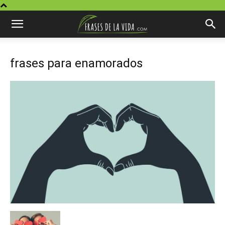
frases para enamorados