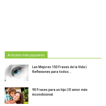
Artículos más populares
Las Mejores 150 Frases de la Vida |
Reflexiones para todos...
90 Frases para un hijo | El amor más
incondicional