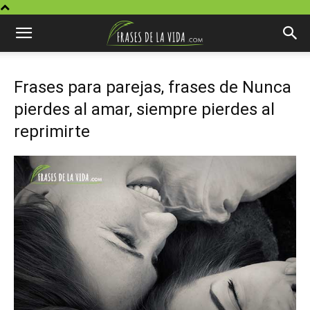
Frases para parejas, frases de Nunca
pierdes al amar, siempre pierdes al
reprimirte