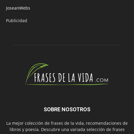
JoseanWebs
Publicidad
SOBRE NOSOTROS
La mejor colección de frases de la vida, recomendaciones de
libros y poesía. Descubre una variada selección de frases