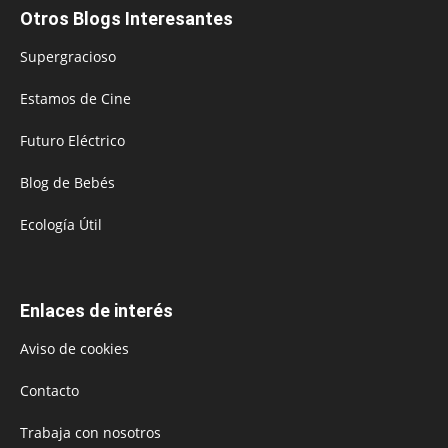
Otros Blogs Interesantes
Supergracioso
Estamos de Cine
Futuro Eléctrico
Blog de Bebés
Ecología Útil
Enlaces de interés
Aviso de cookies
Contacto
Trabaja con nosotros