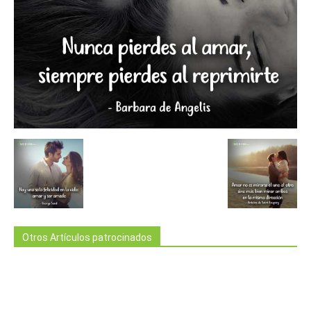
Otros Artículos patrocinados