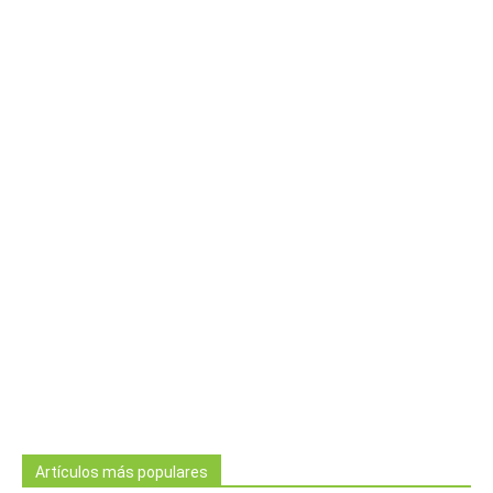
Artículos más populares