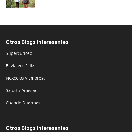
Otros Blogs Interesantes
Supercurioso
El Viajero Feliz
Negocios y Empresa
Salud y Amistad
Cuando Duermes
Otros Blogs Interesantes