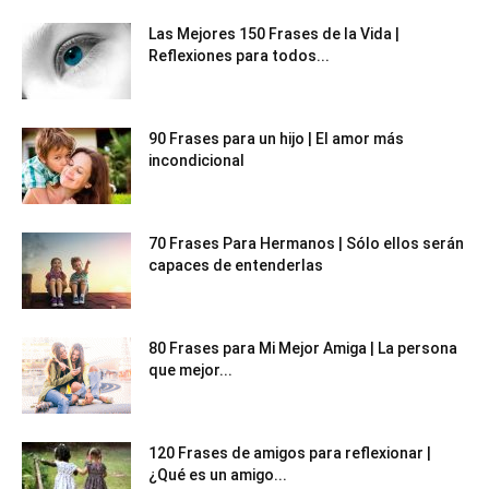
Las Mejores 150 Frases de la Vida |
Reflexiones para todos...
90 Frases para un hijo | El amor más
incondicional
70 Frases Para Hermanos | Sólo ellos serán
capaces de entenderlas
80 Frases para Mi Mejor Amiga | La persona
que mejor...
120 Frases de amigos para reflexionar |
¿Qué es un amigo...