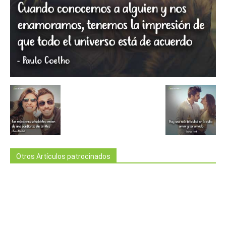
Otros Artículos patrocinados