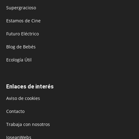
Supergracioso
Estamos de Cine
Futuro Eléctrico
Blog de Bebés
Ecología Útil
Enlaces de interés
Aviso de cookies
Contacto
Trabaja con nosotros
JoseanWebs