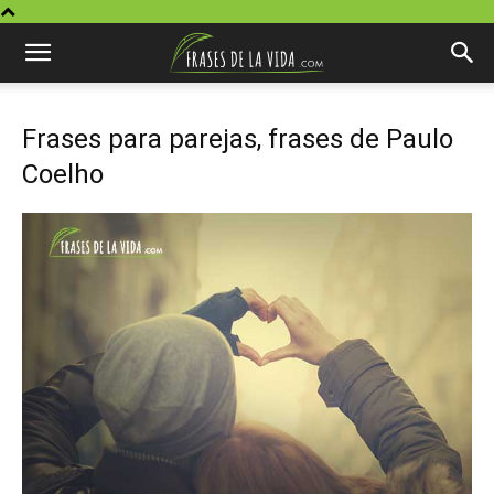
Frases para parejas, frases de Paulo
Coelho