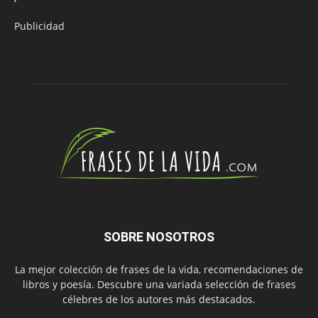
Publicidad
SOBRE NOSOTROS
La mejor colección de frases de la vida, recomendaciones de
libros y poesía. Descubre una variada selección de frases
célebres de los autores más destacados.