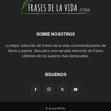
SOBRE NOSOTROS
La mejor colección de frases de la vida, recomendaciones de
libros y poesía. Descubre una variada selección de frases
célebres de los autores más destacados.
SÍGUENOS
© JoseanWebs