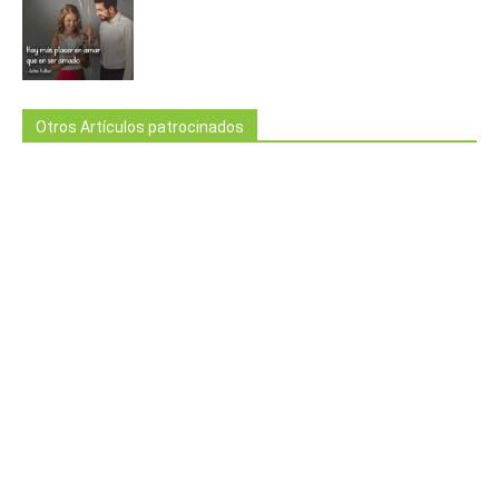
Otros Artículos patrocinados