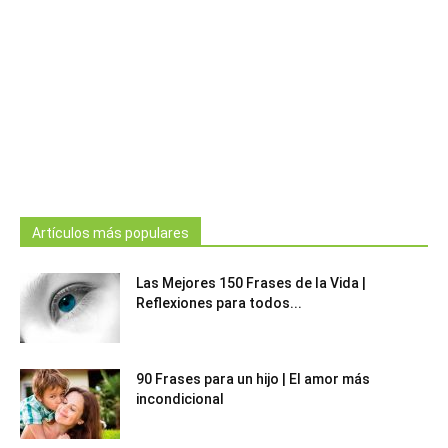
Artículos más populares
Las Mejores 150 Frases de la Vida |
Reflexiones para todos...
90 Frases para un hijo | El amor más
incondicional