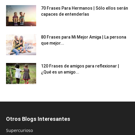
70 Frases Para Hermanos | Sólo ellos serán
capaces de entenderlas
80 Frases para Mi Mejor Amiga | La persona
que mejor...
120 Frases de amigos para reflexionar |
¿Qué es un amigo...
Otros Blogs Interesantes
Supercurioso