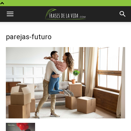
parejas-futuro