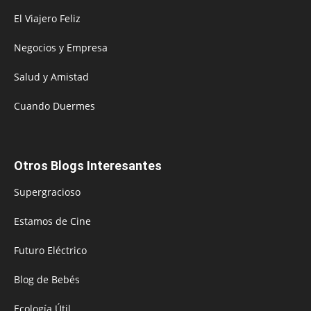
El Viajero Feliz
Negocios y Empresa
Salud y Amistad
Cuando Duermes
Otros Blogs Interesantes
Supergracioso
Estamos de Cine
Futuro Eléctrico
Blog de Bebés
Ecología Útil