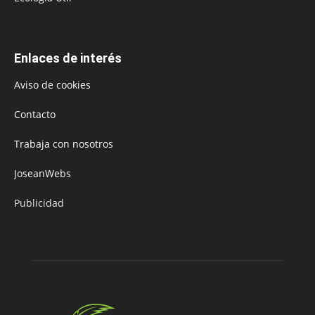
Enlaces de interés
Aviso de cookies
Contacto
Trabaja con nosotros
JoseanWebs
Publicidad