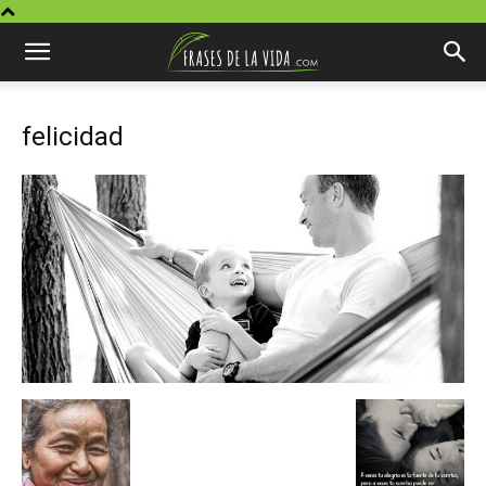
felicidad