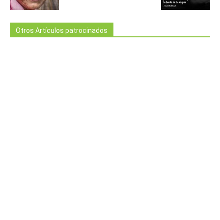
Otros Artículos patrocinados