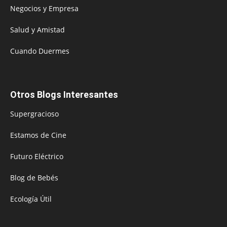
Negocios y Empresa
Salud y Amistad
Cuando Duermes
Otros Blogs Interesantes
Supergracioso
Estamos de Cine
Futuro Eléctrico
Blog de Bebés
Ecología Útil