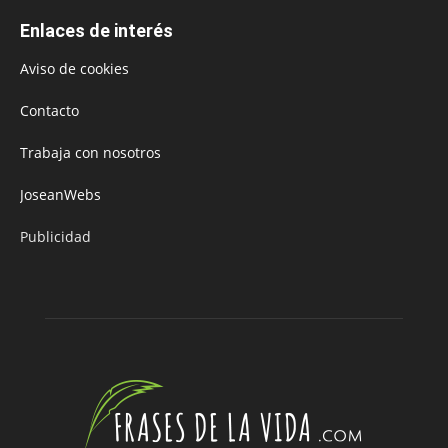
Enlaces de interés
Aviso de cookies
Contacto
Trabaja con nosotros
JoseanWebs
Publicidad