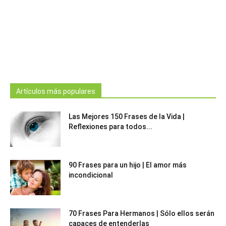
Artículos más populares
Las Mejores 150 Frases de la Vida |
Reflexiones para todos...
90 Frases para un hijo | El amor más
incondicional
70 Frases Para Hermanos | Sólo ellos serán
capaces de entenderlas