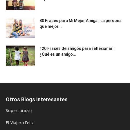
80 Frases para Mi Mejor Amiga | La persona
que mejor...
120 Frases de amigos para reflexionar |
¿Qué es un amigo...
Otros Blogs Interesantes
Supercurioso
El Viajero Feliz