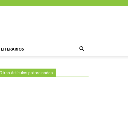
LITERARIOS
Otros Artículos patrocinados