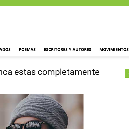
DADOS
POEMAS
ESCRITORES Y AUTORES
MOVIMIENTOS 
Nunca estas completamente