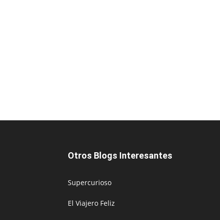
Otros Blogs Interesantes
Supercurioso
El Viajero Feliz