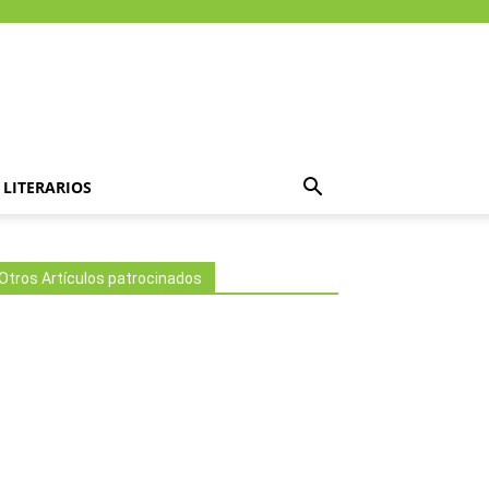
LITERARIOS
Otros Artículos patrocinados