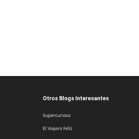
Otros Blogs Interesantes
Supercurioso
El Viajero Feliz